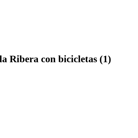
la Ribera con bicicletas (1)