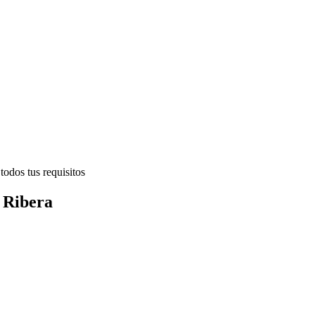
todos tus requisitos
a Ribera