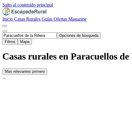
Salto al contenido principal
Inicio
Casas Rurales
Guías
Ofertas
Magazine
Opciones de búsqueda
Filtros
Mapa
Casas rurales en Paracuellos de 
Más relevantes primero
...