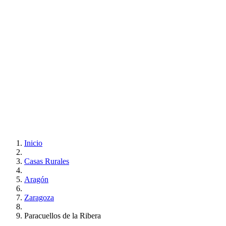
Inicio
Casas Rurales
Aragón
Zaragoza
Paracuellos de la Ribera