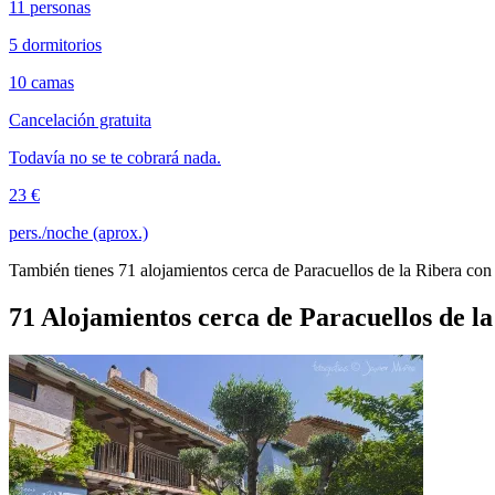
11 personas
5 dormitorios
10 camas
Cancelación gratuita
Todavía no se te cobrará nada.
23 €
pers./noche (aprox.)
También tienes 71 alojamientos cerca de Paracuellos de la Ribera con 
71 Alojamientos cerca de Paracuellos de l