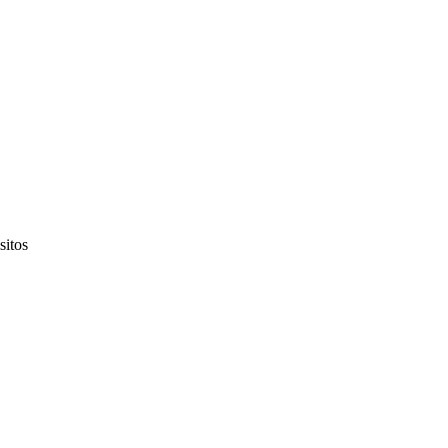
sitos