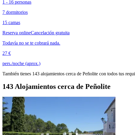
1 - 16 personas
7 dormitorios
15 camas
Reserva online
Cancelación gratuita
Todavía no se te cobrará nada.
27 €
pers./noche (aprox.)
También tienes 143 alojamientos cerca de Peñolite con todos tus requi
143 Alojamientos cerca de Peñolite