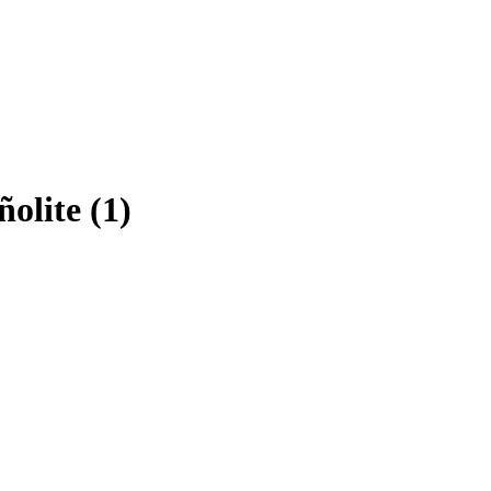
olite (1)