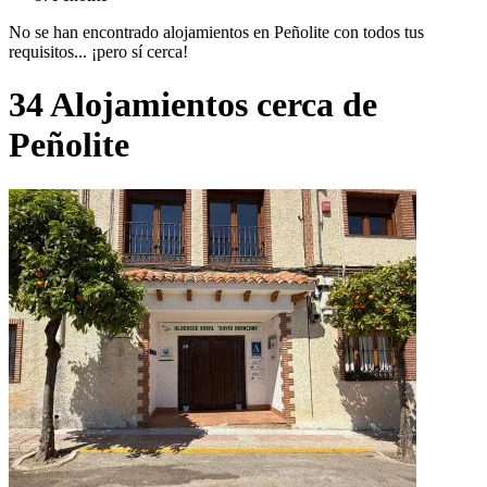
No se han encontrado alojamientos en Peñolite con todos tus
requisitos... ¡pero sí cerca!
34 Alojamientos cerca de
Peñolite