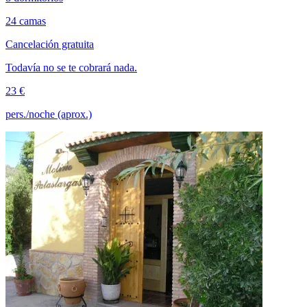
24 camas
Cancelación gratuita
Todavía no se te cobrará nada.
23 €
pers./noche (aprox.)