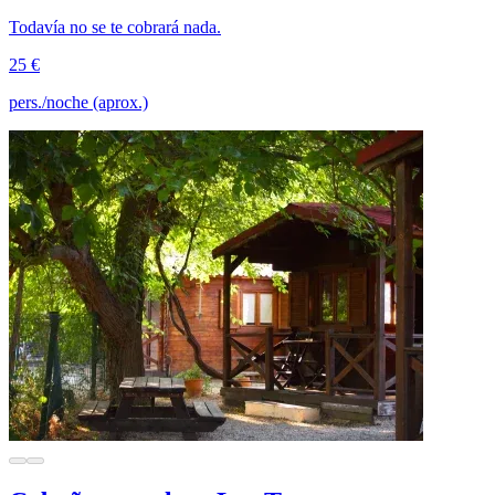
Todavía no se te cobrará nada.
25 €
pers./noche (aprox.)