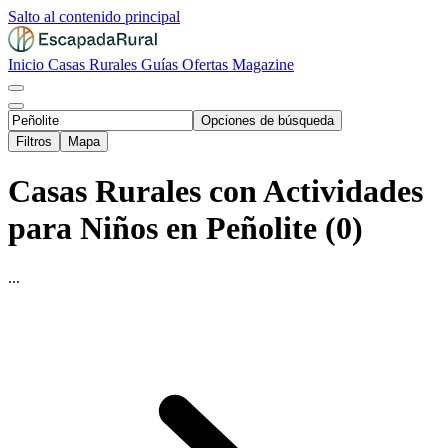
Salto al contenido principal
Inicio
Casas Rurales
Guías
Ofertas
Magazine
Opciones de búsqueda
Filtros
Mapa
Casas Rurales con Actividades
para Niños en Peñolite (0)
...