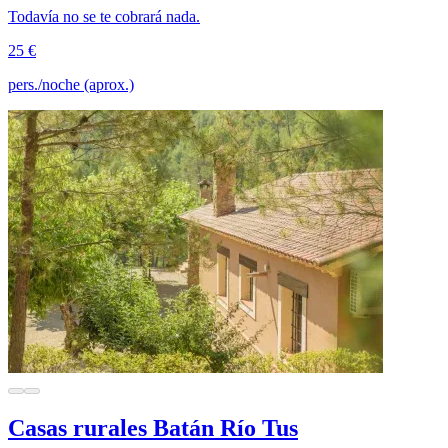
Todavía no se te cobrará nada.
25 €
pers./noche (aprox.)
Casas rurales Batán Río Tus