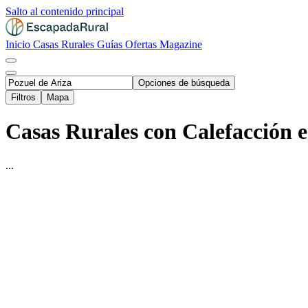
Salto al contenido principal
Inicio
Casas Rurales
Guías
Ofertas
Magazine
Opciones de búsqueda
Filtros
Mapa
Casas Rurales con Calefacción e
...