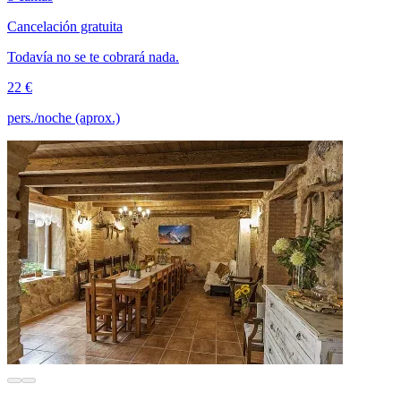
Cancelación gratuita
Todavía no se te cobrará nada.
22 €
pers./noche (aprox.)