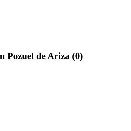
n Pozuel de Ariza (0)