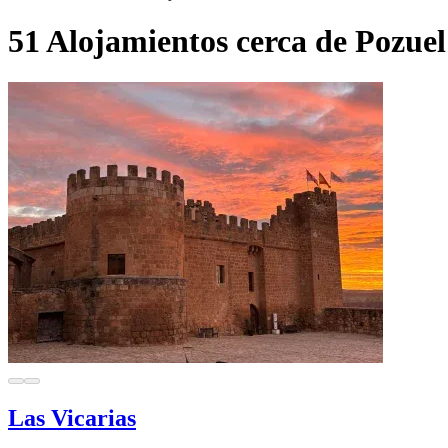
51 Alojamientos cerca de Pozuel
Las Vicarias