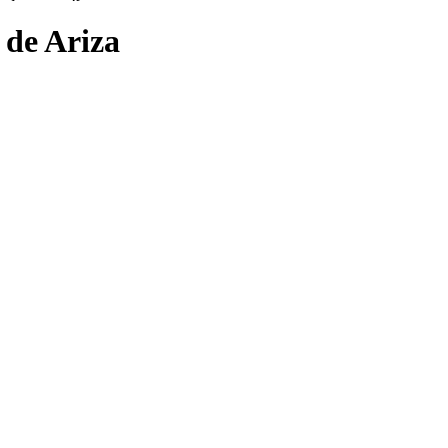
 de Ariza