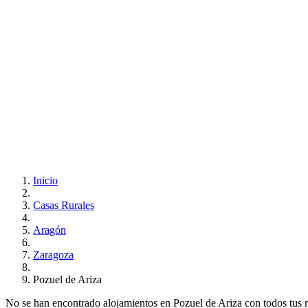
Inicio
Casas Rurales
Aragón
Zaragoza
Pozuel de Ariza
No se han encontrado alojamientos en Pozuel de Ariza con todos tus req