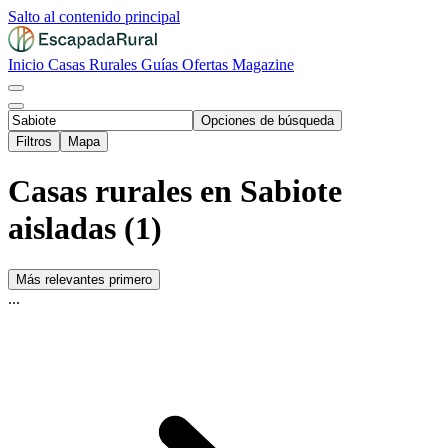
Salto al contenido principal
Inicio
Casas Rurales
Guías
Ofertas
Magazine
Opciones de búsqueda
Filtros
Mapa
Casas rurales en Sabiote
aisladas (1)
Más relevantes primero
...