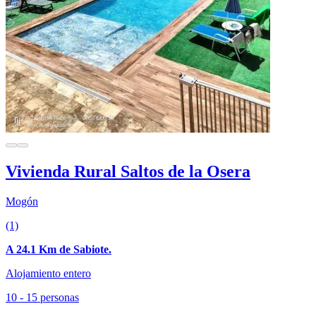
Vivienda Rural Saltos de la Osera
Mogón
(1)
A 24.1 Km de Sabiote.
Alojamiento entero
10 - 15 personas