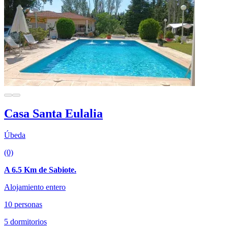
Casa Santa Eulalia
Úbeda
(0)
A 6.5 Km de Sabiote.
Alojamiento entero
10 personas
5 dormitorios