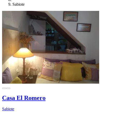
Sabiote
Casa El Romero
Sabiote