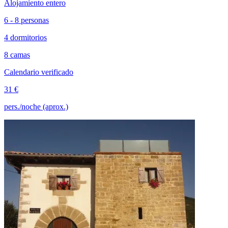
Alojamiento entero
6 - 8 personas
4 dormitorios
8 camas
Calendario verificado
31 €
pers./noche (aprox.)