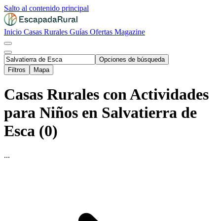
Salto al contenido principal
Inicio
Casas Rurales
Guías
Ofertas
Magazine
Opciones de búsqueda
Filtros
Mapa
Casas Rurales con Actividades
para Niños en Salvatierra de
Esca (0)
...