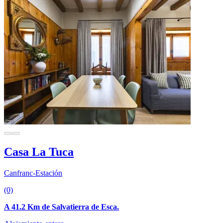
Casa La Tuca
Canfranc-Estación
(0)
A 41.2 Km de Salvatierra de Esca.