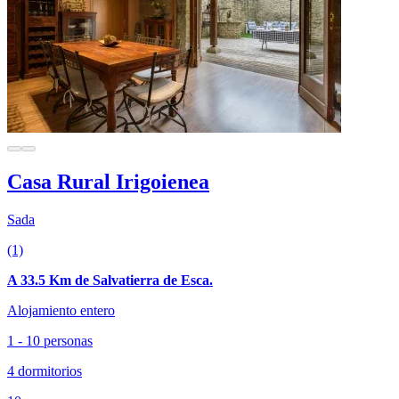
Casa Rural Irigoienea
Sada
(1)
A 33.5 Km de Salvatierra de Esca.
Alojamiento entero
1 - 10 personas
4 dormitorios