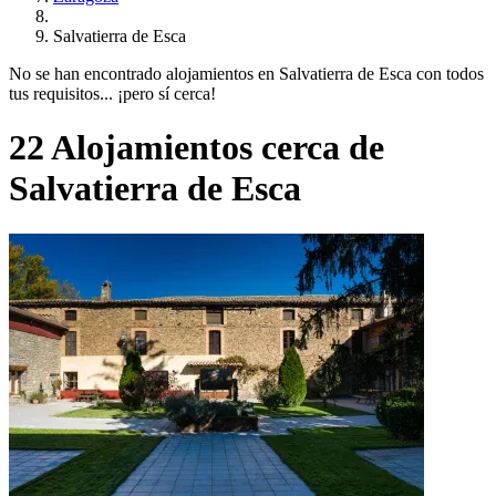
Salvatierra de Esca
No se han encontrado alojamientos en Salvatierra de Esca con todos
tus requisitos... ¡pero sí cerca!
22 Alojamientos cerca de
Salvatierra de Esca