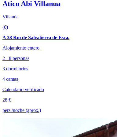
Atico Abi Villanua
Villanúa
(0)
A 38 Km de Salvatierra de Esca.
Alojamiento entero
2 - 8 personas
3 dormitorios
4 camas
Calendario verificado
28 €
pers./noche (aprox.)