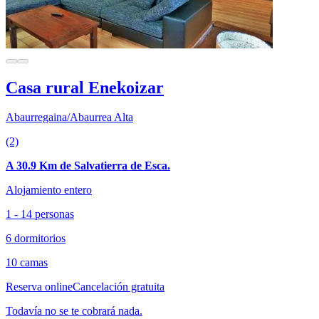
Casa rural Enekoizar
Abaurregaina/Abaurrea Alta
(2)
A 30.9 Km de Salvatierra de Esca.
Alojamiento entero
1 - 14 personas
6 dormitorios
10 camas
Reserva online
Cancelación gratuita
Todavía no se te cobrará nada.