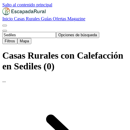
Salto al contenido principal
Inicio
Casas Rurales
Guías
Ofertas
Magazine
Opciones de búsqueda
Filtros
Mapa
Casas Rurales con Calefacción
en Sediles (0)
...