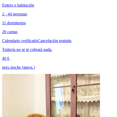
Entero o habitación
2 - 44 personas
11 dormitorios
26 camas
Calendario verificado
Cancelación gratuita
Todavía no se te cobrará nada.
40 €
pers./noche (aprox.)