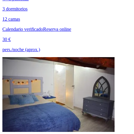
3 dormitorios
12 camas
Calendario verificado
Reserva online
30 €
pers./noche (aprox.)