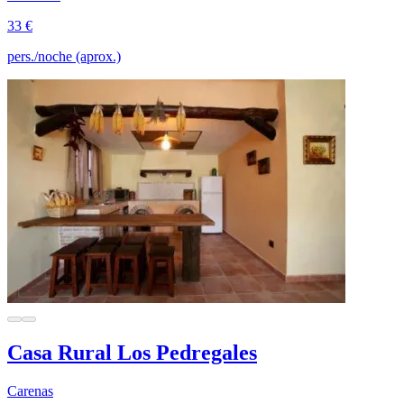
33 €
pers./noche (aprox.)
Casa Rural Los Pedregales
Carenas