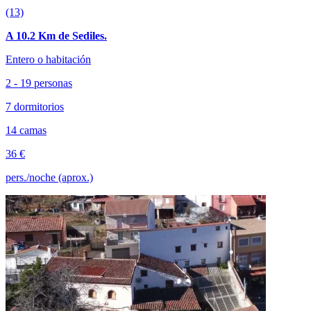
(13)
A 10.2 Km de Sediles.
Entero o habitación
2 - 19 personas
7 dormitorios
14 camas
36 €
pers./noche (aprox.)