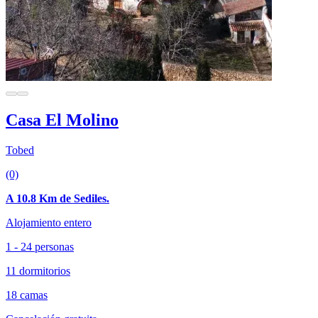
Casa El Molino
Tobed
(0)
A 10.8 Km de Sediles.
Alojamiento entero
1 - 24 personas
11 dormitorios
18 camas