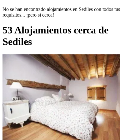
No se han encontrado alojamientos en Sediles con todos tus
requisitos... ¡pero sí cerca!
53 Alojamientos cerca de
Sediles