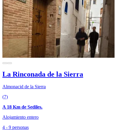
La Rinconada de la Sierra
Almonacid de la Sierra
(7)
A 18 Km de Sediles.
Alojamiento entero
4 - 9 personas