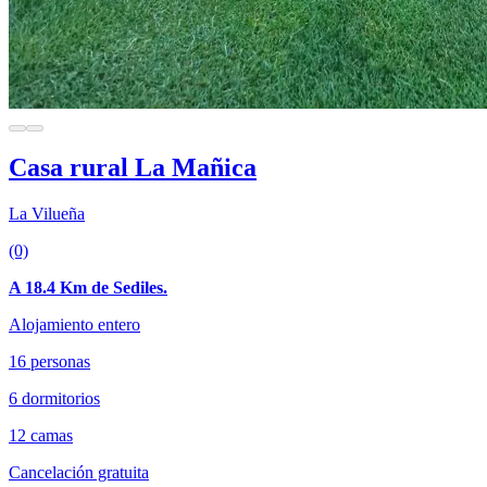
Casa rural La Mañica
La Vilueña
(0)
A 18.4 Km de Sediles.
Alojamiento entero
16 personas
6 dormitorios
12 camas
Cancelación gratuita