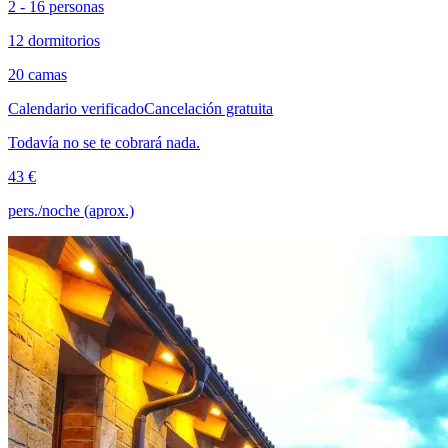
2 - 16 personas
12 dormitorios
20 camas
Calendario verificado
Cancelación gratuita
Todavía no se te cobrará nada.
43 €
pers./noche (aprox.)