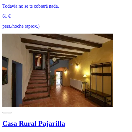
Todavía no se te cobrará nada.
61 €
pers./noche (aprox.)
Casa Rural Pajarilla