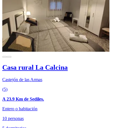
Casa rural La Calcina
Castejón de las Armas
(5)
A 23.9 Km de Sediles.
Entero o habitación
10 personas