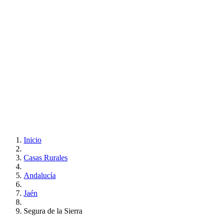
Inicio
Casas Rurales
Andalucía
Jaén
Segura de la Sierra