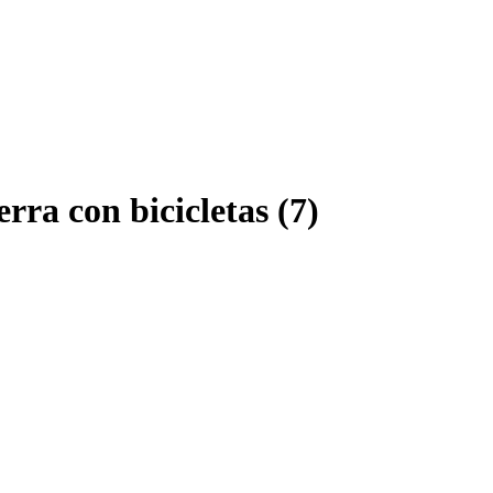
rra con bicicletas (7)