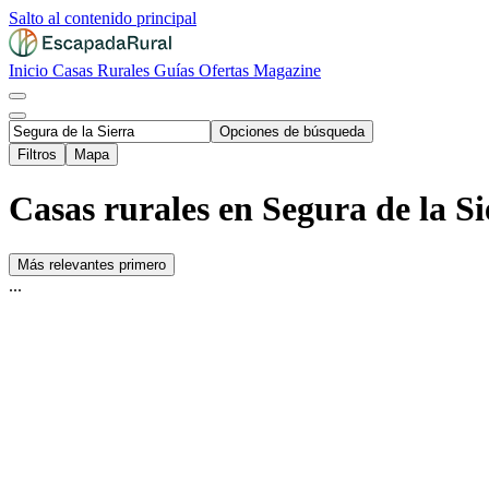
Salto al contenido principal
Inicio
Casas Rurales
Guías
Ofertas
Magazine
Opciones de búsqueda
Filtros
Mapa
Casas rurales en Segura de la Sie
Más relevantes primero
...