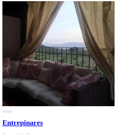
Entrepinares