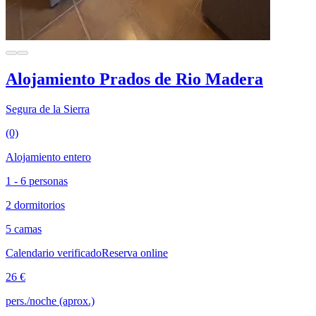
Alojamiento Prados de Rio Madera
Segura de la Sierra
(0)
Alojamiento entero
1 - 6 personas
2 dormitorios
5 camas
Calendario verificado
Reserva online
26 €
pers./noche (aprox.)