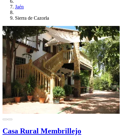
Jaén
Sierra de Cazorla
Casa Rural Membrillejo