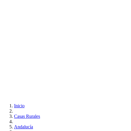
Inicio
Casas Rurales
Andalucía