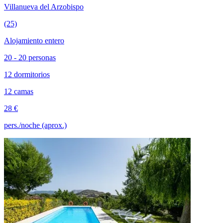
Villanueva del Arzobispo
(25)
Alojamiento entero
20 - 20 personas
12 dormitorios
12 camas
28 €
pers./noche (aprox.)