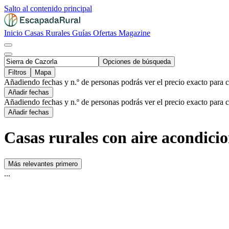
Salto al contenido principal
Inicio
Casas Rurales
Guías
Ofertas
Magazine
Opciones de búsqueda
Filtros
Mapa
Añadiendo fechas y n.º de personas podrás ver el precio exacto para 
Añadir fechas
Añadiendo fechas y n.º de personas podrás ver el precio exacto para 
Añadir fechas
Casas rurales con aire acondici
Más relevantes primero
...