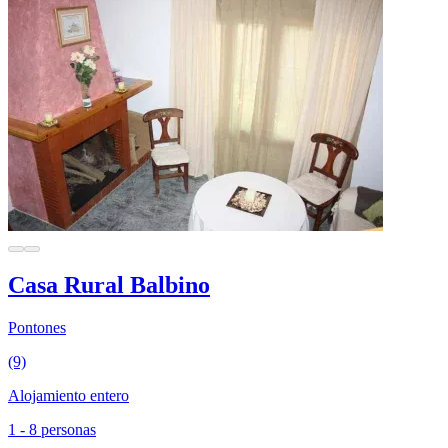
Casa Rural Balbino
Pontones
(9)
Alojamiento entero
1 - 8 personas