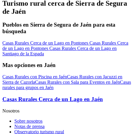
Turismo rural cerca de Sierra de Segura
de Jaén
Pueblos en Sierra de Segura de Jaén para esta
búsqueda
Casas Rurales Cerca de un Lago en Pontones
Casas Rurales Cerca
de un Lago en Pontones
Casas Rurales Cerca de un Lago en
Santiago de la Espada
Mas opciones en Jaén
Casas Rurales con Piscina en Jaén
Casas Rurales con Jacuzzi en
Sierra de Cazorla
Casas Rurales con Sala para Eventos en Jaén
Casas
rurales para grupos en Jaén
Casas Rurales Cerca de un Lago en Jaén
Nosotros
Sobre nosotros
Notas de prensa
Observatorio turismo rural