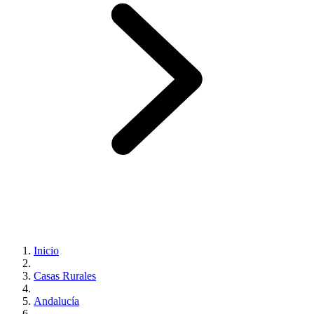
Inicio
Casas Rurales
Andalucía