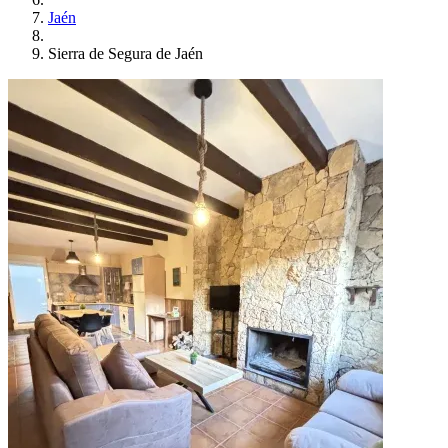
Jaén
Sierra de Segura de Jaén