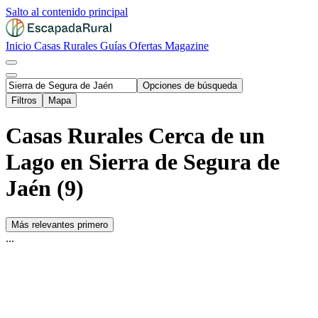
Salto al contenido principal
Inicio
Casas Rurales
Guías
Ofertas
Magazine
Opciones de búsqueda
Filtros
Mapa
Casas Rurales Cerca de un
Lago en Sierra de Segura de
Jaén (9)
Más relevantes primero
...