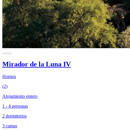
Mirador de la Luna IV
Hornos
(2)
Alojamiento entero
1 - 4 personas
2 dormitorios
3 camas