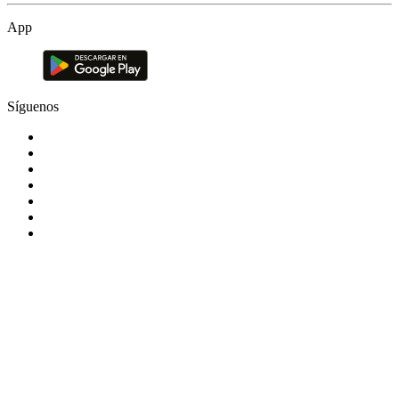
App
Síguenos