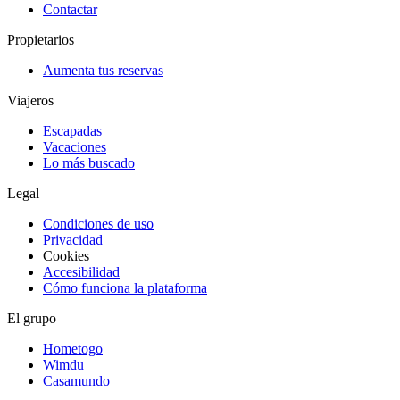
Contactar
Propietarios
Aumenta tus reservas
Viajeros
Escapadas
Vacaciones
Lo más buscado
Legal
Condiciones de uso
Privacidad
Cookies
Accesibilidad
Cómo funciona la plataforma
El grupo
Hometogo
Wimdu
Casamundo