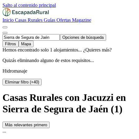
Salto al contenido principal
Inicio
Casas Rurales
Guías
Ofertas
Magazine
Opciones de búsqueda
Filtros
Mapa
Hemos encontrado solo 1 alojamientos... ¿Quieres más?
Quizás eliminando alguno de estos requisitos...
Hidromasaje
Eliminar filtro (+40)
Casas Rurales con Jacuzzi en
Sierra de Segura de Jaén (1)
Más relevantes primero
...