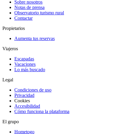
Sobre nosotros
Notas de prensa
Observatorio turismo rural
Contactar
Propietarios
Aumenta tus reservas
Viajeros
Escapadas
Vacaciones
Lo más buscado
Legal
Condiciones de uso
Privacidad
Cookies
Accesibilidad
Cómo funciona la plataforma
El grupo
Hometogo