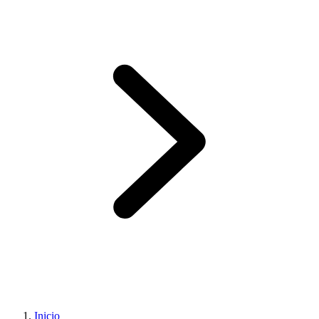
Inicio