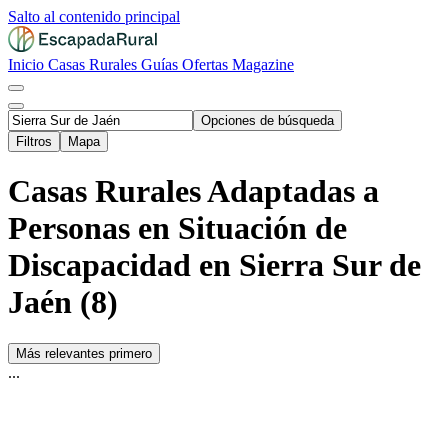
Salto al contenido principal
Inicio
Casas Rurales
Guías
Ofertas
Magazine
Opciones de búsqueda
Filtros
Mapa
Casas Rurales Adaptadas a
Personas en Situación de
Discapacidad en Sierra Sur de
Jaén (8)
Más relevantes primero
...