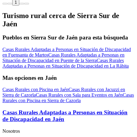
1
Turismo rural cerca de Sierra Sur de
Jaén
Pueblos en Sierra Sur de Jaén para esta búsqueda
Casas Rurales Adaptadas a Personas en Situación de Discapacidad
en Fuensanta de Martos
Casas Rurales Adaptadas a Personas en
Situación de Discapacidad en Puente de la Sierra
Casas Rurales
Adaptadas a Personas en Situación de Discapacidad en La Rábita
Mas opciones en Jaén
Casas Rurales con Piscina en Jaén
Casas Rurales con Jacuzzi en
Sierra de Cazorla
Casas Rurales con Sala para Eventos en Jaén
Casas
Rurales con Piscina en Sierra de Cazorla
Casas Rurales Adaptadas a Personas en Situación
de Discapacidad en Jaén
Nosotros