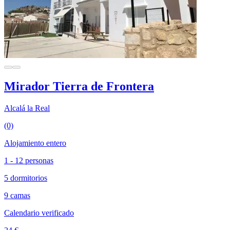
Mirador Tierra de Frontera
Alcalá la Real
(0)
Alojamiento entero
1 - 12 personas
5 dormitorios
9 camas
Calendario verificado