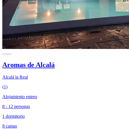
Aromas de Alcalá
Alcalá la Real
(1)
Alojamiento entero
8 - 12 personas
1 dormitorio
8 camas