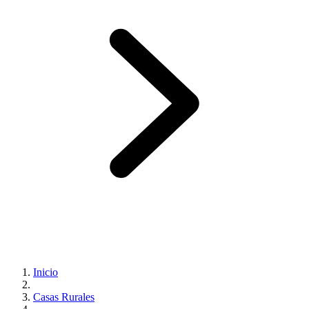
Inicio
Casas Rurales