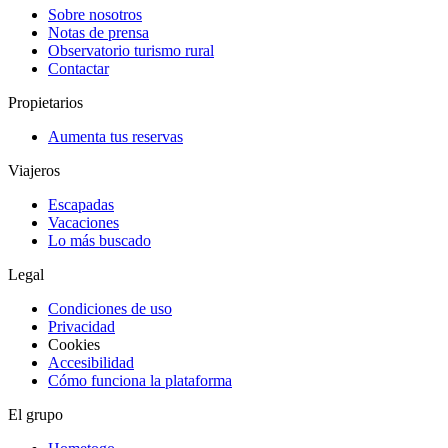
Sobre nosotros
Notas de prensa
Observatorio turismo rural
Contactar
Propietarios
Aumenta tus reservas
Viajeros
Escapadas
Vacaciones
Lo más buscado
Legal
Condiciones de uso
Privacidad
Cookies
Accesibilidad
Cómo funciona la plataforma
El grupo