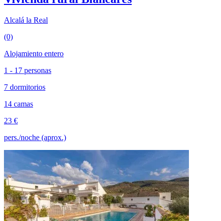
Alcalá la Real
(0)
Alojamiento entero
1 - 17 personas
7 dormitorios
14 camas
23 €
pers./noche (aprox.)