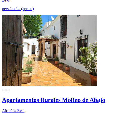
24 €
pers./noche (aprox.)
Apartamentos Rurales Molino de Abajo
Alcalá la Real