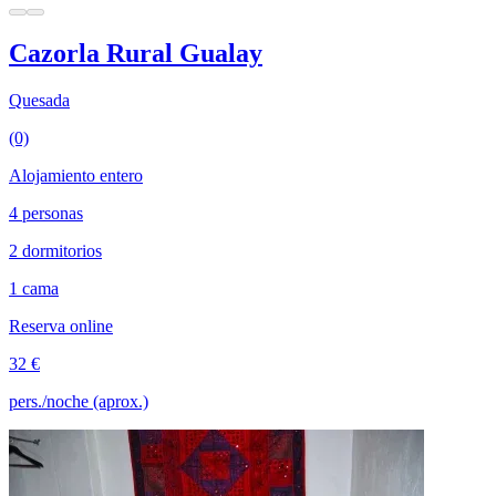
Cazorla Rural Gualay
Quesada
(0)
Alojamiento entero
4 personas
2 dormitorios
1 cama
Reserva online
32 €
pers./noche (aprox.)