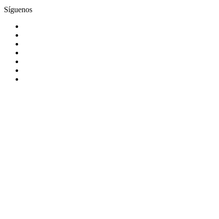
Síguenos