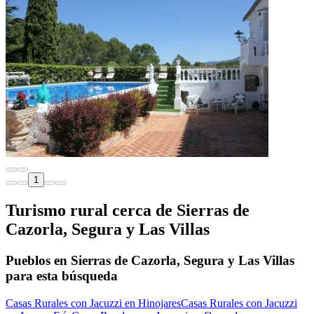
1
Turismo rural cerca de Sierras de
Cazorla, Segura y Las Villas
Pueblos en Sierras de Cazorla, Segura y Las Villas
para esta búsqueda
Casas Rurales con Jacuzzi en Hinojares
Casas Rurales con Jacuzzi