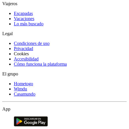
Viajeros
Escapadas
Vacaciones
Lo más buscado
Legal
Condiciones de uso
Privacidad
Cookies
Accesibilidad
Cómo funciona la plataforma
El grupo
Hometogo
Wimdu
Casamundo
App