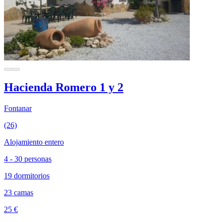
Hacienda Romero 1 y 2
Fontanar
(26)
Alojamiento entero
4 - 30 personas
19 dormitorios
23 camas
25 €