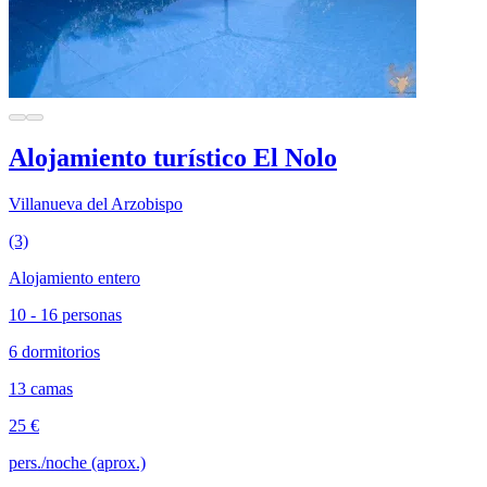
Alojamiento turístico El Nolo
Villanueva del Arzobispo
(3)
Alojamiento entero
10 - 16 personas
6 dormitorios
13 camas
25 €
pers./noche (aprox.)