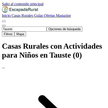
Salto al contenido principal
Inicio
Casas Rurales
Guías
Ofertas
Magazine
Opciones de búsqueda
Filtros
Mapa
Casas Rurales con Actividades
para Niños en Tauste (0)
...