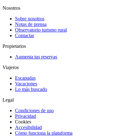
Nosotros
Sobre nosotros
Notas de prensa
Observatorio turismo rural
Contactar
Propietarios
Aumenta tus reservas
Viajeros
Escapadas
Vacaciones
Lo más buscado
Legal
Condiciones de uso
Privacidad
Cookies
Accesibilidad
Cómo funciona la plataforma