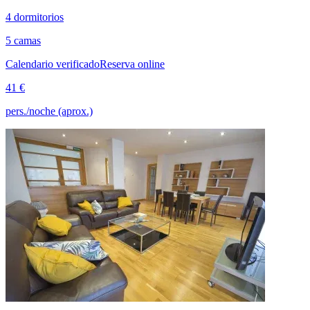
4 dormitorios
5 camas
Calendario verificado
Reserva online
41 €
pers./noche (aprox.)