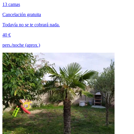
13 camas
Cancelación gratuita
Todavía no se te cobrará nada.
40 €
pers./noche (aprox.)