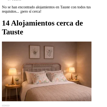
No se han encontrado alojamientos en Tauste con todos tus
requisitos... ¡pero sí cerca!
14 Alojamientos cerca de
Tauste