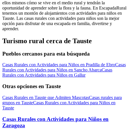
ellos mismos cómo se vive en el medio rural y tendrán la
oportunidad de aprender sobre la flora y la fauna. En EscapadaRural
tenemos un montón de alojamientos con actividades para niños en
Tauste. Las casas rurales con actividades para niños son la mejor
opción para disfrutar de una escapada en familia, divertirse y
aprender.
Turismo rural cerca de Tauste
Pueblos cercanos para esta búsqueda
Casas Rurales con Actividades para Niños en Pradilla de Ebro
Casas
Rurales con Actividades para Niños en Sancho Abarca
Casas
Rurales con Actividades para Niños en Gallur
Otras opciones en Tauste
Casas Rurales en Tauste que Admiten Mascotas
Casas rurales para
grupos en Tauste
Casas Rurales con Actividades para Niños en
Tauste
Casas Rurales con Actividades para Niños en
Zaragoza