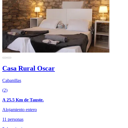
Casa Rural Oscar
Cabanillas
(2)
A 25.5 Km de Tauste.
Alojamiento entero
11 personas