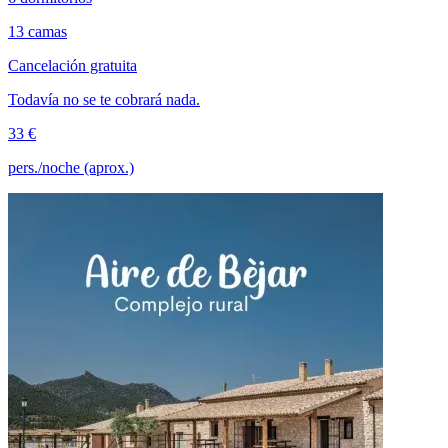
13 camas
Cancelación gratuita
Todavía no se te cobrará nada.
33 €
pers./noche (aprox.)