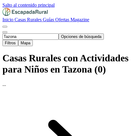
Salto al contenido principal
Inicio
Casas Rurales
Guías
Ofertas
Magazine
Opciones de búsqueda
Filtros
Mapa
Casas Rurales con Actividades
para Niños en Tazona (0)
...