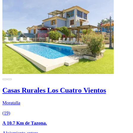
Casas Rurales Los Cuatro Vientos
Moratalla
(19)
A 10.7 Km de Tazona.