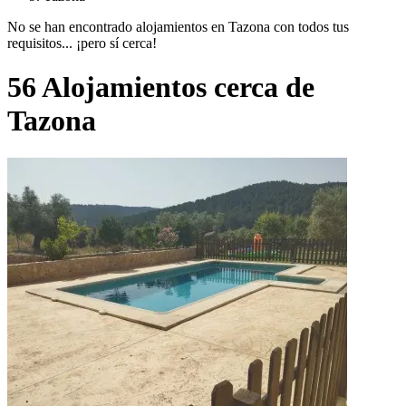
No se han encontrado alojamientos en Tazona con todos tus
requisitos... ¡pero sí cerca!
56 Alojamientos cerca de
Tazona