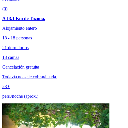
(0)
A 13.1 Km de Tazona.
Alojamiento entero
18 - 18 personas
21 dormitorios
13 camas
Cancelación gratuita
Todavía no se te cobrará nada.
23 €
pers./noche (aprox.)