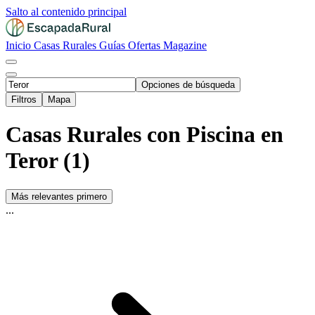
Salto al contenido principal
Inicio
Casas Rurales
Guías
Ofertas
Magazine
Opciones de búsqueda
Filtros
Mapa
Casas Rurales con Piscina en
Teror (1)
Más relevantes primero
...