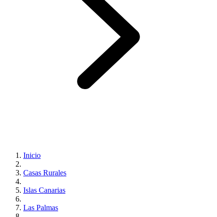
Inicio
Casas Rurales
Islas Canarias
Las Palmas