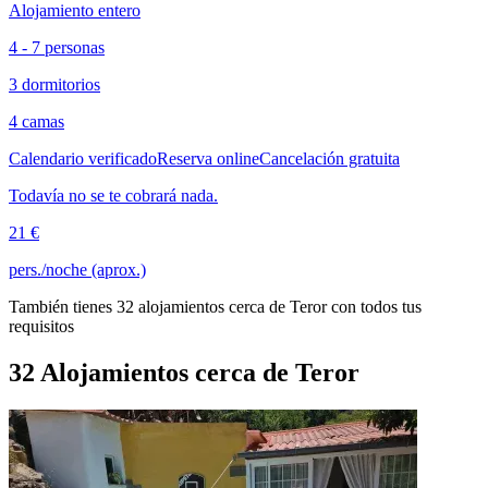
Alojamiento entero
4 - 7 personas
3 dormitorios
4 camas
Calendario verificado
Reserva online
Cancelación gratuita
Todavía no se te cobrará nada.
21 €
pers./noche (aprox.)
También tienes 32 alojamientos cerca de Teror con todos tus
requisitos
32 Alojamientos cerca de Teror