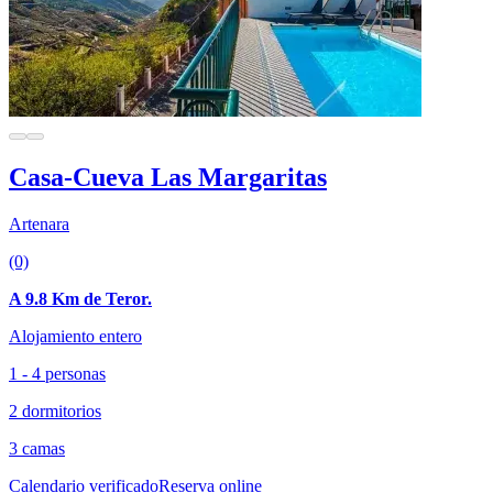
Casa-Cueva Las Margaritas
Artenara
(0)
A 9.8 Km de Teror.
Alojamiento entero
1 - 4 personas
2 dormitorios
3 camas
Calendario verificado
Reserva online