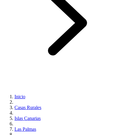
Inicio
Casas Rurales
Islas Canarias
Las Palmas