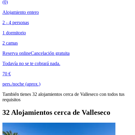
(0)
Alojamiento entero
2 - 4 personas
1 dormitorio
2 camas
Reserva online
Cancelación gratuita
Todavía no se te cobrará nada.
70 €
pers./noche (aprox.)
También tienes 32 alojamientos cerca de Valleseco con todos tus
requisitos
32 Alojamientos cerca de Valleseco