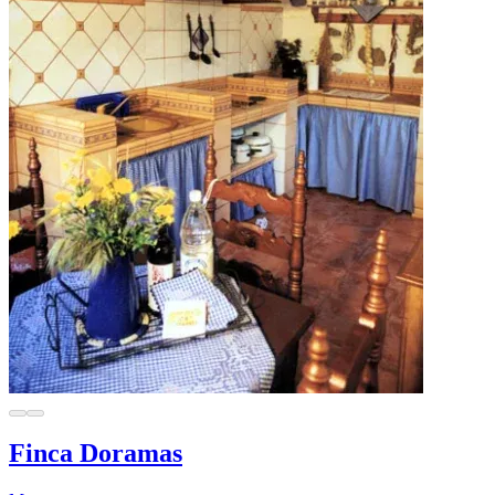
Finca Doramas