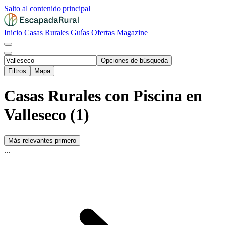
Salto al contenido principal
Inicio
Casas Rurales
Guías
Ofertas
Magazine
Opciones de búsqueda
Filtros
Mapa
Casas Rurales con Piscina en
Valleseco (1)
Más relevantes primero
...