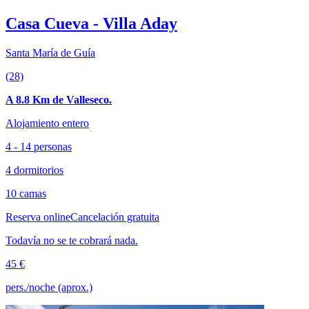
Casa Cueva - Villa Aday
Santa María de Guía
(28)
A 8.8 Km de Valleseco.
Alojamiento entero
4 - 14 personas
4 dormitorios
10 camas
Reserva online
Cancelación gratuita
Todavía no se te cobrará nada.
45 €
pers./noche (aprox.)