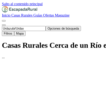
Salto al contenido principal
Inicio
Casas Rurales
Guías
Ofertas
Magazine
Opciones de búsqueda
Filtros
Mapa
Casas Rurales Cerca de un Río 
...