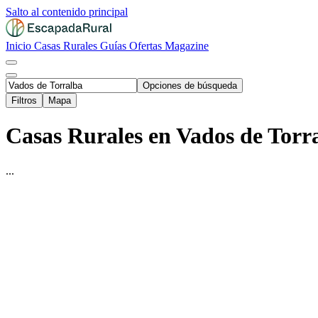
Salto al contenido principal
Inicio
Casas Rurales
Guías
Ofertas
Magazine
Opciones de búsqueda
Filtros
Mapa
Casas Rurales en Vados de Torr
...