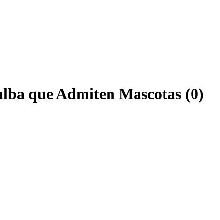
alba que Admiten Mascotas (0)