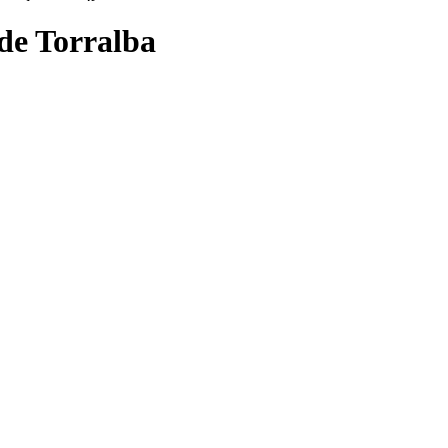
de Torralba