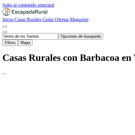
Salto al contenido principal
Inicio
Casas Rurales
Guías
Ofertas
Magazine
Opciones de búsqueda
Filtros
Mapa
Casas Rurales con Barbacoa en V
...