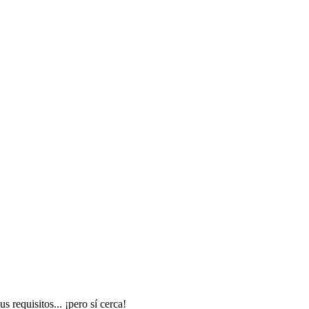
 requisitos... ¡pero sí cerca!