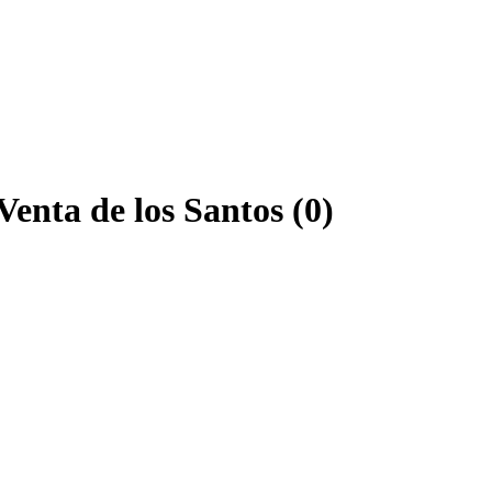
enta de los Santos (0)