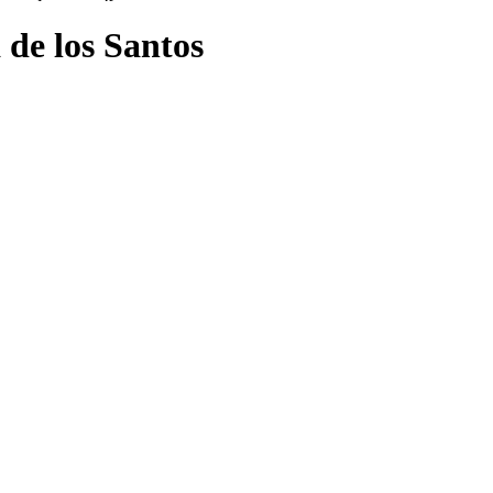
 de los Santos