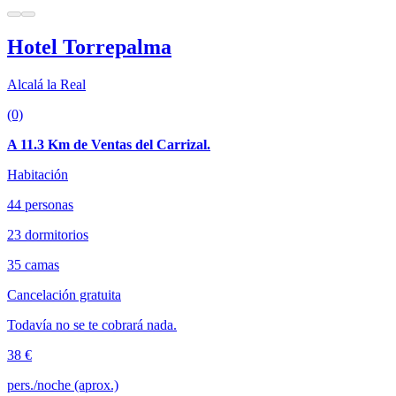
Hotel Torrepalma
Alcalá la Real
(0)
A 11.3 Km de Ventas del Carrizal.
Habitación
44 personas
23 dormitorios
35 camas
Cancelación gratuita
Todavía no se te cobrará nada.
38 €
pers./noche (aprox.)