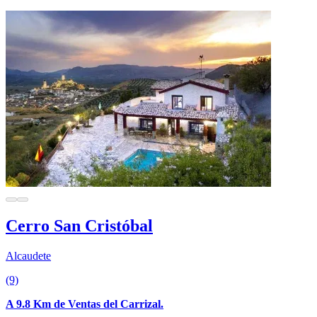
Cerro San Cristóbal
Alcaudete
(9)
A 9.8 Km de Ventas del Carrizal.