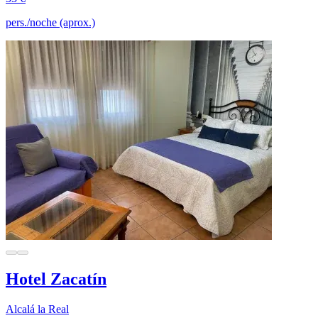
pers./noche (aprox.)
Hotel Zacatín
Alcalá la Real