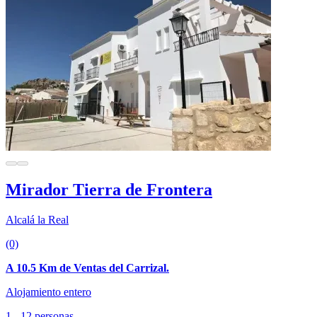
Mirador Tierra de Frontera
Alcalá la Real
(0)
A 10.5 Km de Ventas del Carrizal.
Alojamiento entero
1 - 12 personas