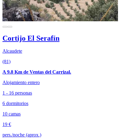
Cortijo El Serafín
Alcaudete
(81)
A 9.8 Km de Ventas del Carrizal.
Alojamiento entero
1 - 16 personas
6 dormitorios
10 camas
19 €
pers./noche (aprox.)