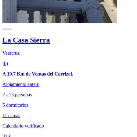
La Casa Sierra
Veracruz
(0)
A 10.7 Km de Ventas del Carrizal.
Alojamiento entero
2 - 13 personas
5 dormitorios
11 camas
Calendario verificado
33 €