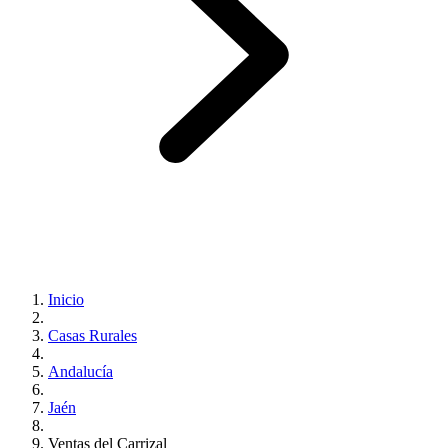
Inicio
Casas Rurales
Andalucía
Jaén
Ventas del Carrizal