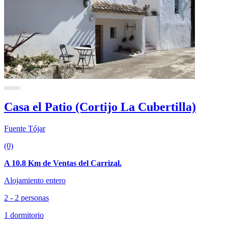
Casa el Patio (Cortijo La Cubertilla)
Fuente Tójar
(0)
A 10.8 Km de Ventas del Carrizal.
Alojamiento entero
2 - 2 personas
1 dormitorio