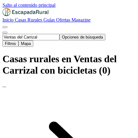
Salto al contenido principal
Inicio
Casas Rurales
Guías
Ofertas
Magazine
Opciones de búsqueda
Filtros
Mapa
Casas rurales en Ventas del
Carrizal con bicicletas (0)
...