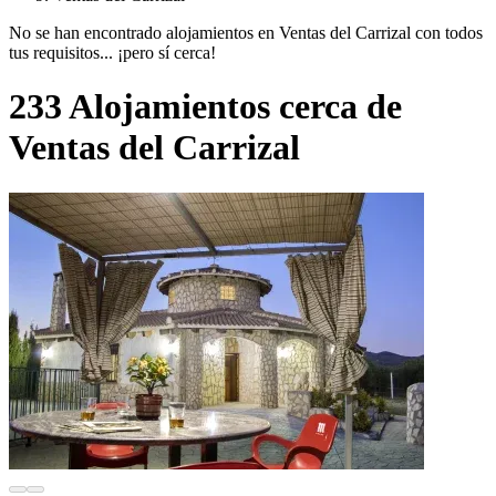
No se han encontrado alojamientos en Ventas del Carrizal con todos
tus requisitos... ¡pero sí cerca!
233 Alojamientos cerca de
Ventas del Carrizal