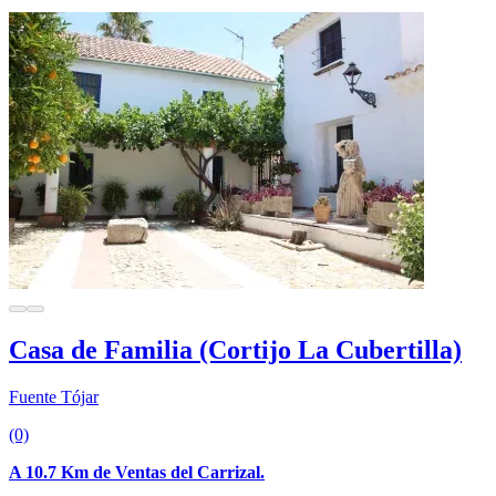
Casa de Familia (Cortijo La Cubertilla)
Fuente Tójar
(0)
A 10.7 Km de Ventas del Carrizal.