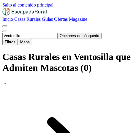
Salto al contenido principal
Inicio
Casas Rurales
Guías
Ofertas
Magazine
Opciones de búsqueda
Filtros
Mapa
Casas Rurales en Ventosilla que
Admiten Mascotas (0)
...