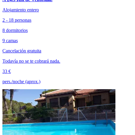
Alojamiento entero
2 - 18 personas
8 dormitorios
9 camas
Cancelación gratuita
Todavía no se te cobrará nada.
33 €
pers./noche (aprox.)