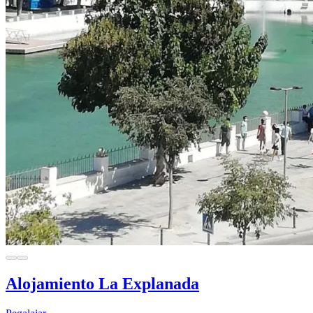
Alojamiento La Explanada