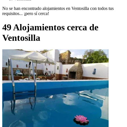
No se han encontrado alojamientos en Ventosilla con todos tus
requisitos... ¡pero sí cerca!
49 Alojamientos cerca de
Ventosilla