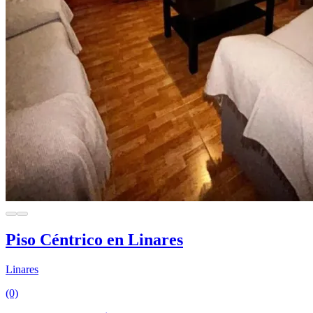
Piso Céntrico en Linares
Linares
(0)