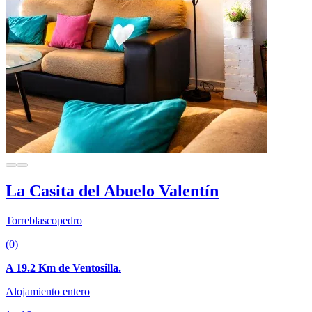
La Casita del Abuelo Valentín
Torreblascopedro
(0)
A 19.2 Km de Ventosilla.
Alojamiento entero