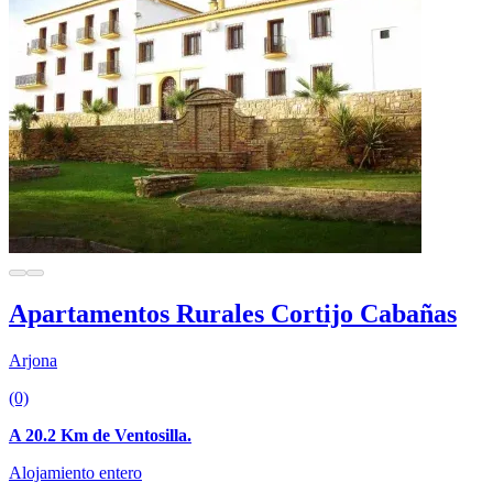
Apartamentos Rurales Cortijo Cabañas
Arjona
(0)
A 20.2 Km de Ventosilla.
Alojamiento entero