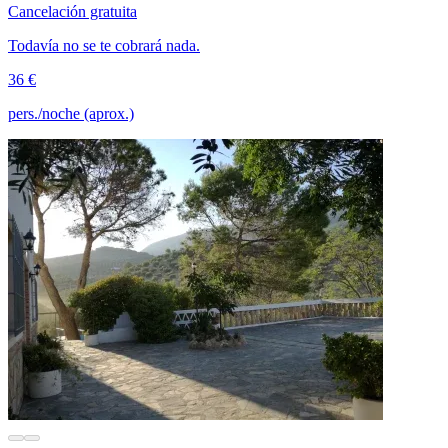
Cancelación gratuita
Todavía no se te cobrará nada.
36 €
pers./noche (aprox.)