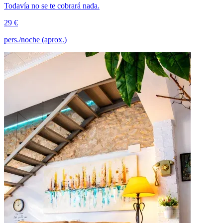
Todavía no se te cobrará nada.
29 €
pers./noche (aprox.)