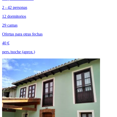
2 - 42 personas
12 dormitorios
29 camas
Ofertas para otras fechas
40 €
pers./noche (aprox.)