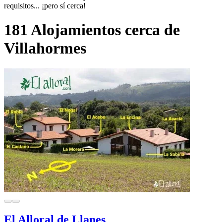
requisitos... ¡pero sí cerca!
181 Alojamientos cerca de
Villahormes
El Alloral de Llanes