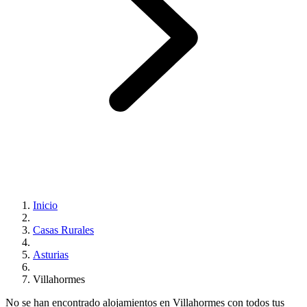
Inicio
Casas Rurales
Asturias
Villahormes
No se han encontrado alojamientos en Villahormes con todos tus