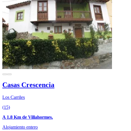
Casas Crescencia
Los Carriles
(15)
A 1.8 Km de Villahormes.
Alojamiento entero