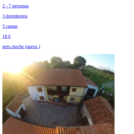
2 - 7 personas
3 dormitorios
5 camas
18 €
pers./noche (aprox.)