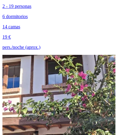
2 - 19 personas
6 dormitorios
14 camas
19 €
pers./noche (aprox.)