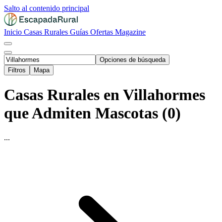
Salto al contenido principal
Inicio
Casas Rurales
Guías
Ofertas
Magazine
Opciones de búsqueda
Filtros
Mapa
Casas Rurales en Villahormes
que Admiten Mascotas (0)
...