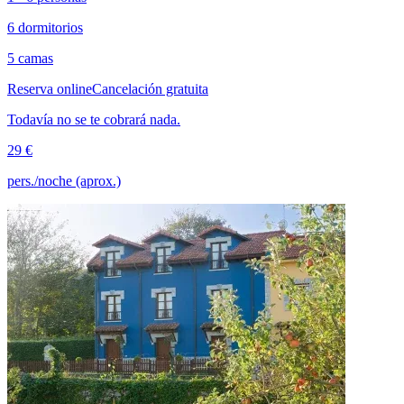
6 dormitorios
5 camas
Reserva online
Cancelación gratuita
Todavía no se te cobrará nada.
29 €
pers./noche (aprox.)