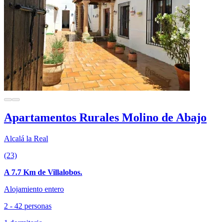
Apartamentos Rurales Molino de Abajo
Alcalá la Real
(23)
A 7.7 Km de Villalobos.
Alojamiento entero
2 - 42 personas