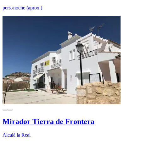
pers./noche (aprox.)
Mirador Tierra de Frontera
Alcalá la Real