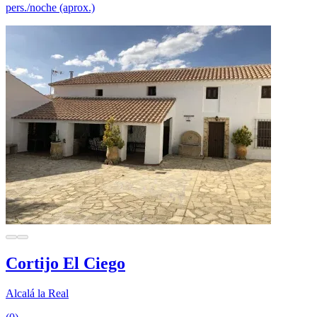
pers./noche (aprox.)
Cortijo El Ciego
Alcalá la Real