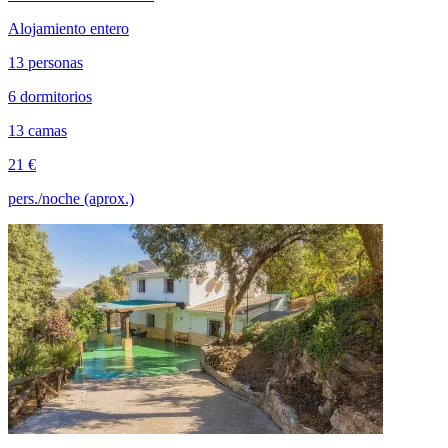
Alojamiento entero
13 personas
6 dormitorios
13 camas
21 €
pers./noche (aprox.)