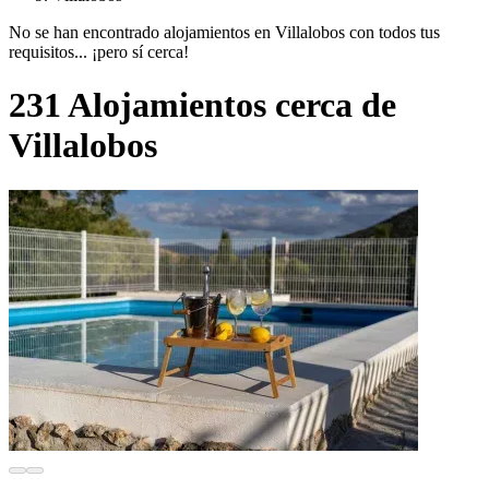
No se han encontrado alojamientos en Villalobos con todos tus
requisitos... ¡pero sí cerca!
231 Alojamientos cerca de
Villalobos