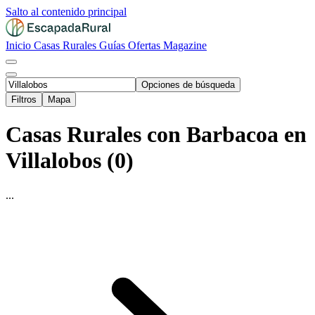
Salto al contenido principal
Inicio
Casas Rurales
Guías
Ofertas
Magazine
Opciones de búsqueda
Filtros
Mapa
Casas Rurales con Barbacoa en
Villalobos (0)
...