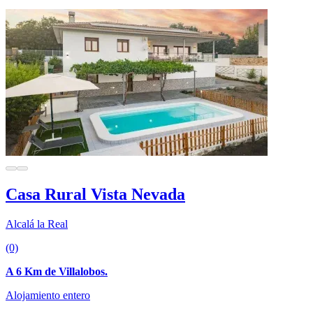
Casa Rural Vista Nevada
Alcalá la Real
(0)
A 6 Km de Villalobos.
Alojamiento entero