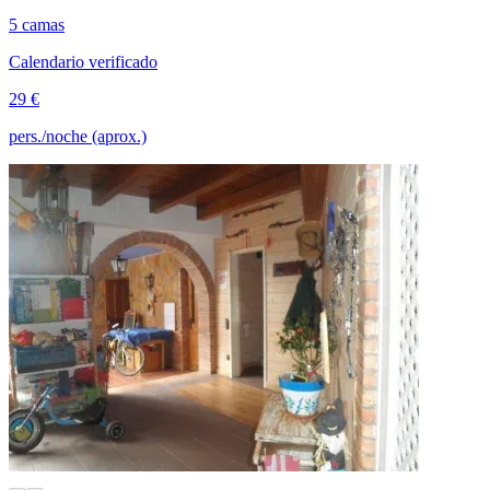
5 camas
Calendario verificado
29 €
pers./noche (aprox.)