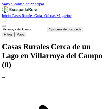
Salto al contenido principal
Inicio
Casas Rurales
Guías
Ofertas
Magazine
Opciones de búsqueda
Filtros
Mapa
Casas Rurales Cerca de un
Lago en Villarroya del Campo
(0)
...