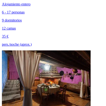
Alojamiento entero
6 - 17 personas
9 dormitorios
12 camas
35 €
pers./noche (aprox.)