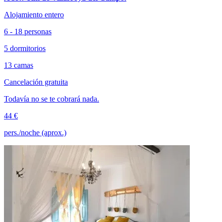
Alojamiento entero
6 - 18 personas
5 dormitorios
13 camas
Cancelación gratuita
Todavía no se te cobrará nada.
44 €
pers./noche (aprox.)