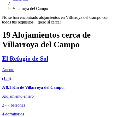
Villarroya del Campo
No se han encontrado alojamientos en Villarroya del Campo con
todos tus requisitos... ¡pero sí cerca!
19 Alojamientos cerca de
Villarroya del Campo
El Refugio de Sol
Anento
(126)
A 8.1 Km de Villarroya del Campo.
Alojamiento entero
2 - 7 personas
4 dormitorios