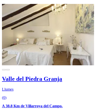
Valle del Piedra Granja
Llumes
(0)
A 38.8 Km de Villarroya del Campo.