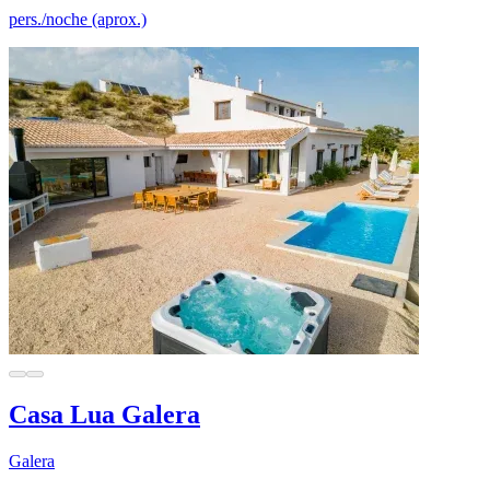
pers./noche (aprox.)
Casa Lua Galera
Galera