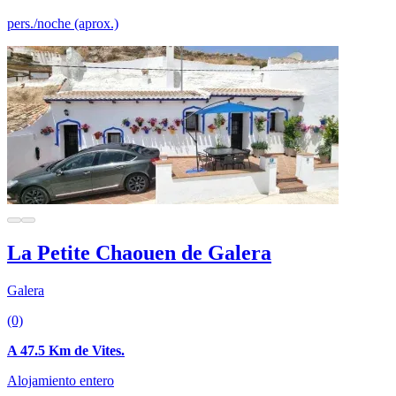
pers./noche (aprox.)
La Petite Chaouen de Galera
Galera
(0)
A 47.5 Km de Vites.
Alojamiento entero