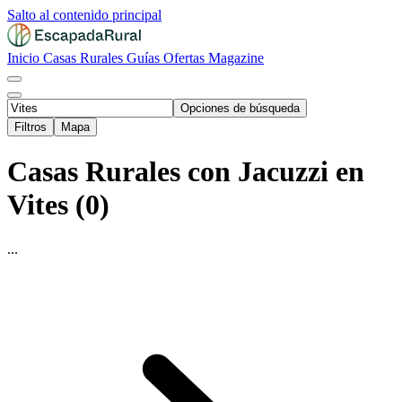
Salto al contenido principal
Inicio
Casas Rurales
Guías
Ofertas
Magazine
Opciones de búsqueda
Filtros
Mapa
Casas Rurales con Jacuzzi en
Vites (0)
...