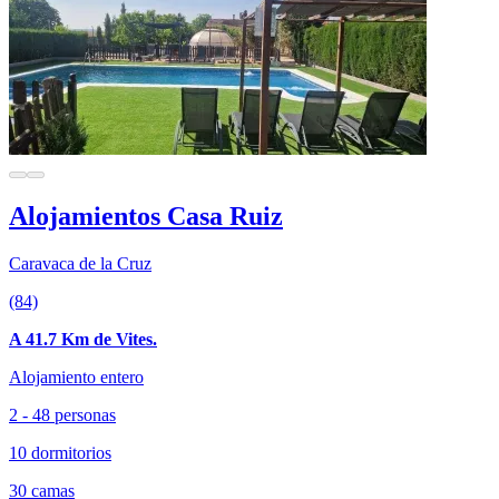
Alojamientos Casa Ruiz
Caravaca de la Cruz
(84)
A 41.7 Km de Vites.
Alojamiento entero
2 - 48 personas
10 dormitorios
30 camas