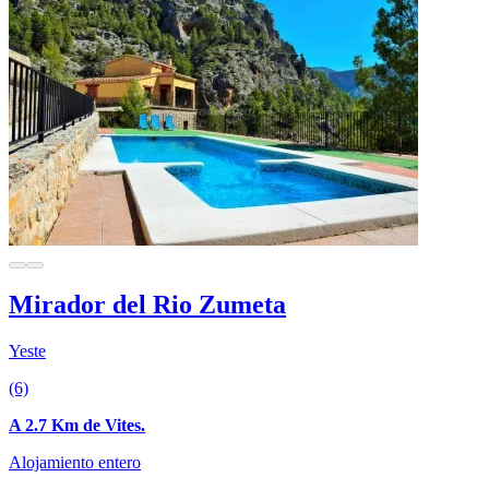
Mirador del Rio Zumeta
Yeste
(6)
A 2.7 Km de Vites.
Alojamiento entero