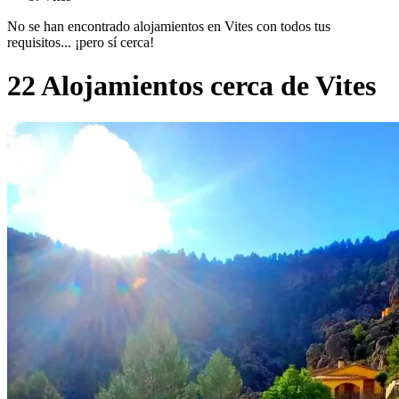
No se han encontrado alojamientos en Vites con todos tus
requisitos... ¡pero sí cerca!
22 Alojamientos cerca de Vites