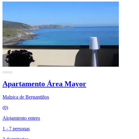
Apartamento Área Mayor
Malpica de Bergantiños
(0)
Alojamiento entero
1 - 7 personas