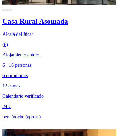
Casa Rural Asomada
Alcalá del Júcar
(6)
Alojamiento entero
6 - 16 personas
6 dormitorios
12 camas
Calendario verificado
24 €
pers./noche (aprox.)