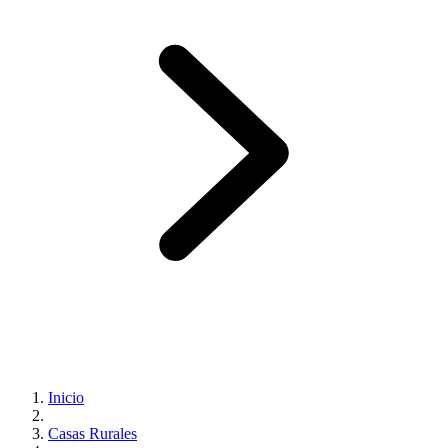
Inicio
Casas Rurales