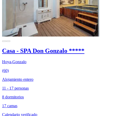
Casa - SPA Don Gonzalo *****
Hoya-Gonzalo
(60)
Alojamiento entero
11 - 17 personas
8 dormitorios
17 camas
Calendario verificado