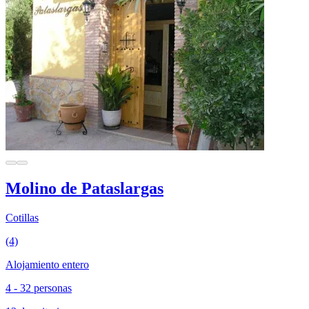
Molino de Pataslargas
Cotillas
(4)
Alojamiento entero
4 - 32 personas