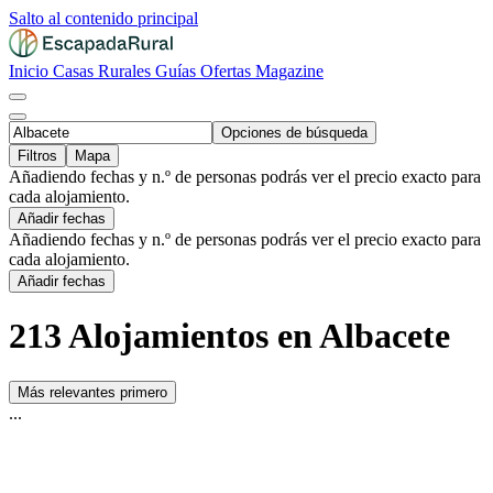
Salto al contenido principal
Inicio
Casas Rurales
Guías
Ofertas
Magazine
Opciones de búsqueda
Filtros
Mapa
Añadiendo fechas y n.º de personas podrás ver el precio exacto para
cada alojamiento.
Añadir fechas
Añadiendo fechas y n.º de personas podrás ver el precio exacto para
cada alojamiento.
Añadir fechas
213 Alojamientos en Albacete
Más relevantes primero
...