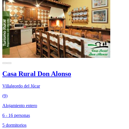
Casa Rural Don Alonso
Villalgordo del Júcar
(9)
Alojamiento entero
6 - 16 personas
5 dormitorios