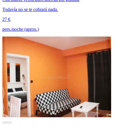
Todavía no se te cobrará nada.
27 €
pers./noche (aprox.)