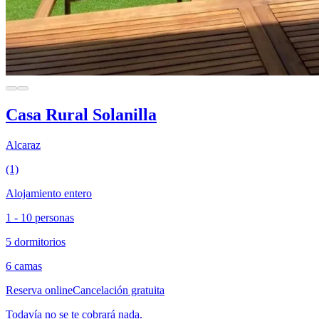
Casa Rural Solanilla
Alcaraz
(1)
Alojamiento entero
1 - 10 personas
5 dormitorios
6 camas
Reserva online
Cancelación gratuita
Todavía no se te cobrará nada.