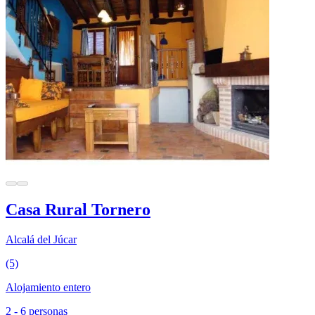
Casa Rural Tornero
Alcalá del Júcar
(5)
Alojamiento entero
2 - 6 personas