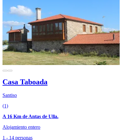
Casa Taboada
Santiso
(1)
A 16 Km de Antas de Ulla.
Alojamiento entero
1 - 14 personas