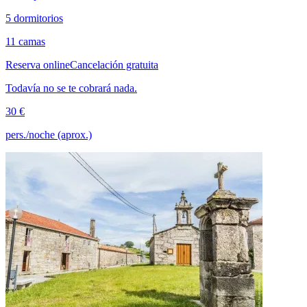
5 dormitorios
11 camas
Reserva online
Cancelación gratuita
Todavía no se te cobrará nada.
30 €
pers./noche (aprox.)