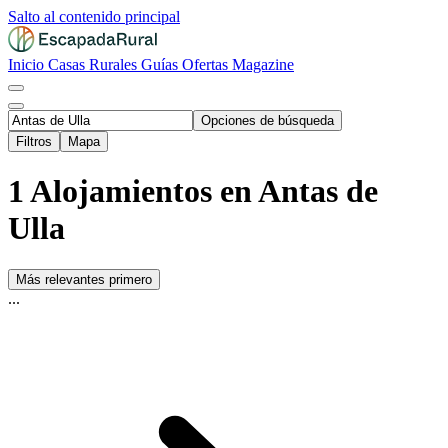
Salto al contenido principal
Inicio
Casas Rurales
Guías
Ofertas
Magazine
Opciones de búsqueda
Filtros
Mapa
1 Alojamientos en Antas de
Ulla
Más relevantes primero
...