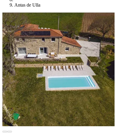
Antas de Ulla