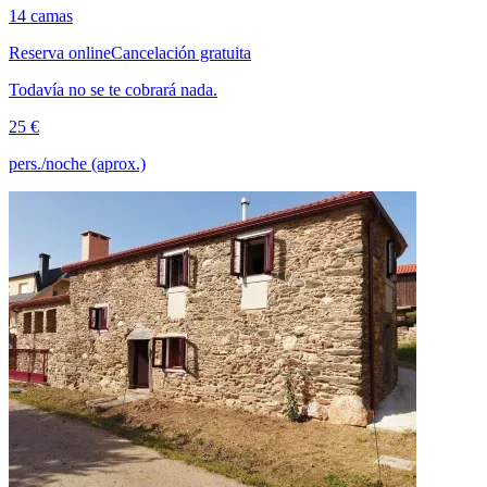
14 camas
Reserva online
Cancelación gratuita
Todavía no se te cobrará nada.
25 €
pers./noche (aprox.)