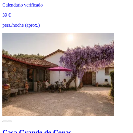
Calendario verificado
39 €
pers./noche (aprox.)
Casa Grande de Covas