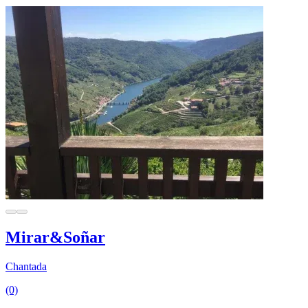
Mirar&Soñar
Chantada
(0)