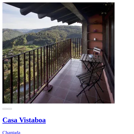
Casa Vistaboa
Chantada