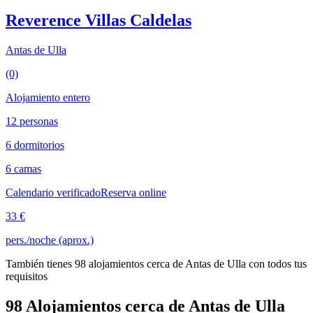
Reverence Villas Caldelas
Antas de Ulla
(0)
Alojamiento entero
12 personas
6 dormitorios
6 camas
Calendario verificado
Reserva online
33 €
pers./noche (aprox.)
También tienes 98 alojamientos cerca de Antas de Ulla con todos tus
requisitos
98 Alojamientos cerca de Antas de Ulla