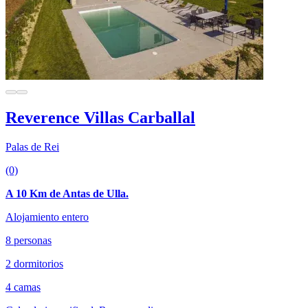
Reverence Villas Carballal
Palas de Rei
(0)
A 10 Km de Antas de Ulla.
Alojamiento entero
8 personas
2 dormitorios
4 camas