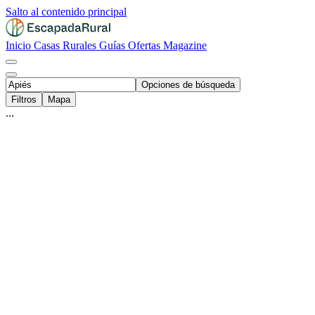
Salto al contenido principal
Inicio
Casas Rurales
Guías
Ofertas
Magazine
Opciones de búsqueda
Filtros
Mapa
...