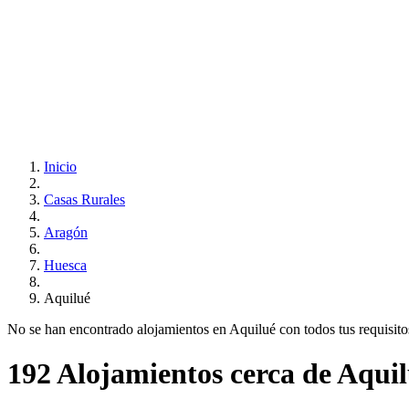
Inicio
Casas Rurales
Aragón
Huesca
Aquilué
No se han encontrado alojamientos en Aquilué con todos tus requisitos.
192 Alojamientos cerca de Aqui