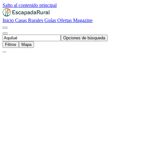
Salto al contenido principal
Inicio
Casas Rurales
Guías
Ofertas
Magazine
Opciones de búsqueda
Filtros
Mapa
...