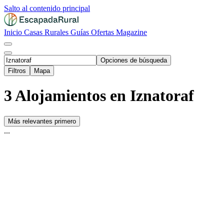
Salto al contenido principal
Inicio
Casas Rurales
Guías
Ofertas
Magazine
Opciones de búsqueda
Filtros
Mapa
3 Alojamientos en Iznatoraf
Más relevantes primero
...