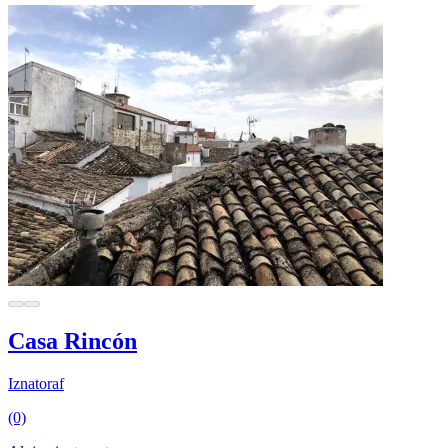
Casa Rincón
Iznatoraf
(0)