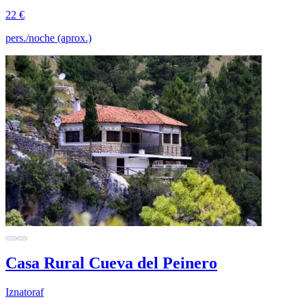
22 €
pers./noche (aprox.)
Casa Rural Cueva del Peinero
Iznatoraf