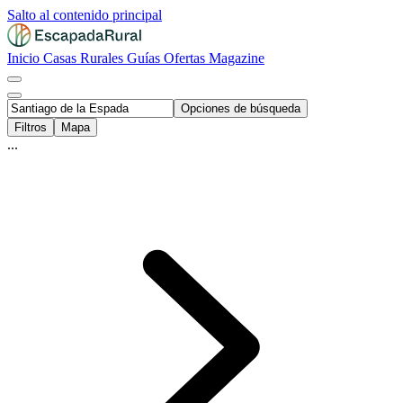
Salto al contenido principal
Inicio
Casas Rurales
Guías
Ofertas
Magazine
Opciones de búsqueda
Filtros
Mapa
...