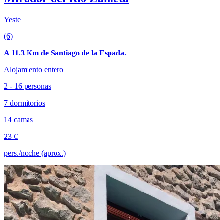
Yeste
(6)
A 11.3 Km de Santiago de la Espada.
Alojamiento entero
2 - 16 personas
7 dormitorios
14 camas
23 €
pers./noche (aprox.)