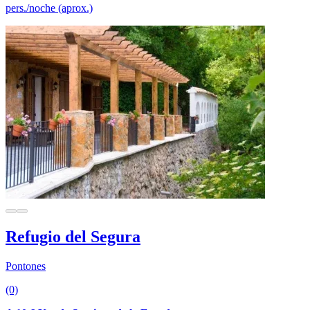
pers./noche (aprox.)
Refugio del Segura
Pontones
(0)