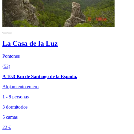
La Casa de la Luz
Pontones
(52)
A 10.3 Km de Santiago de la Espada.
Alojamiento entero
1 - 8 personas
3 dormitorios
5 camas
22 €