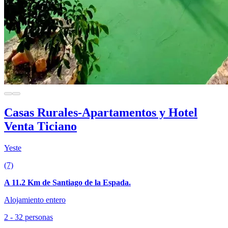
Casas Rurales-Apartamentos y Hotel
Venta Ticiano
Yeste
(7)
A 11.2 Km de Santiago de la Espada.
Alojamiento entero
2 - 32 personas