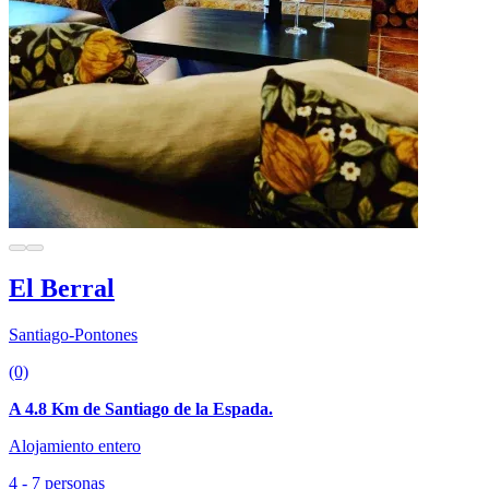
El Berral
Santiago-Pontones
(0)
A 4.8 Km de Santiago de la Espada.
Alojamiento entero
4 - 7 personas