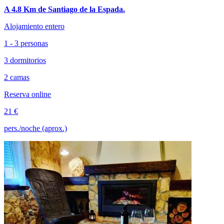
A 4.8 Km de Santiago de la Espada.
Alojamiento entero
1 - 3 personas
3 dormitorios
2 camas
Reserva online
21 €
pers./noche (aprox.)