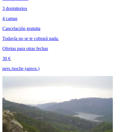
3 dormitorios
4 camas
Cancelación gratuita
Todavía no se te cobrará nada.
Ofertas para otras fechas
30 €
pers./noche (aprox.)