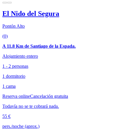
El Nido del Segura
Pontón Alto
(0)
A 11.8 Km de Santiago de la Espada.
Alojamiento entero
1 - 2 personas
1 dormitorio
1 cama
Reserva online
Cancelación gratuita
Todavía no se te cobrará nada.
55 €
pers./noche (aprox.)