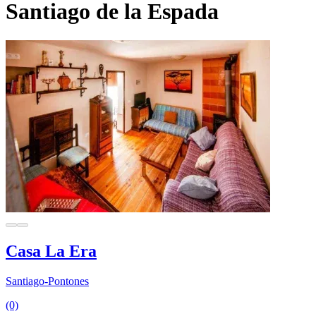
Santiago de la Espada
Casa La Era
Santiago-Pontones
(0)