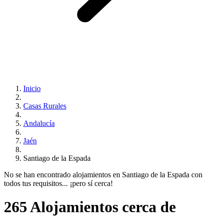
Inicio
Casas Rurales
Andalucía
Jaén
Santiago de la Espada
No se han encontrado alojamientos en Santiago de la Espada con
todos tus requisitos... ¡pero sí cerca!
265 Alojamientos cerca de