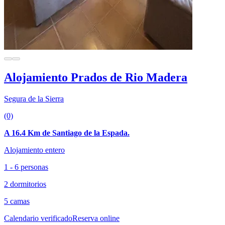
Alojamiento Prados de Rio Madera
Segura de la Sierra
(0)
A 16.4 Km de Santiago de la Espada.
Alojamiento entero
1 - 6 personas
2 dormitorios
5 camas
Calendario verificado
Reserva online