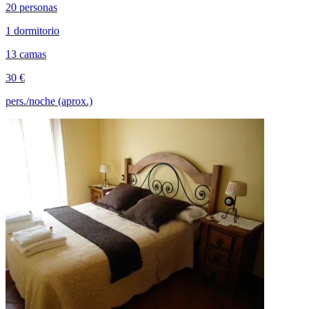
20 personas
1 dormitorio
13 camas
30 €
pers./noche (aprox.)