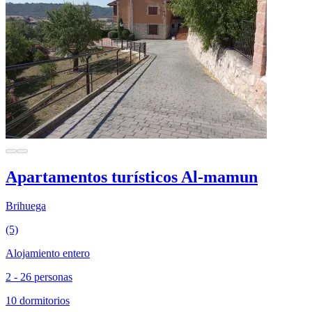
Apartamentos turísticos Al-mamun
Brihuega
(5)
Alojamiento entero
2 - 26 personas
10 dormitorios