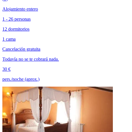
Alojamiento entero
1 - 26 personas
12 dormitorios
1 cama
Cancelación gratuita
Todavía no se te cobrará nada.
30 €
pers./noche (aprox.)