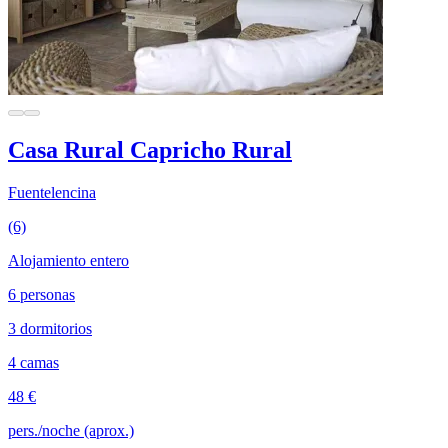
Casa Rural Capricho Rural
Fuentelencina
(6)
Alojamiento entero
6 personas
3 dormitorios
4 camas
48 €
pers./noche (aprox.)