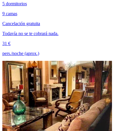
5 dormitorios
9 camas
Cancelación gratuita
Todavía no se te cobrará nada.
31 €
pers./noche (aprox.)