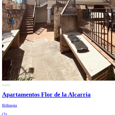
Apartamentos Flor de la Alcarria
Brihuega
(3)