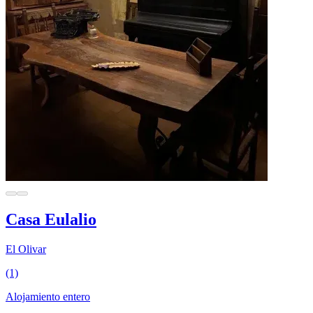
Casa Eulalio
El Olivar
(1)
Alojamiento entero