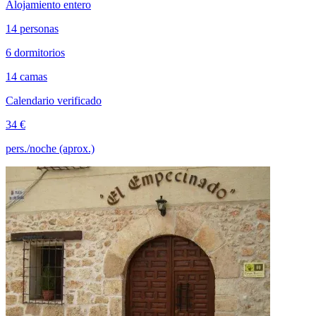
Alojamiento entero
14 personas
6 dormitorios
14 camas
Calendario verificado
34 €
pers./noche (aprox.)