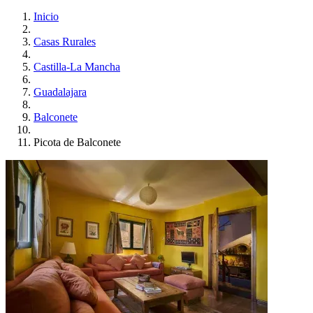
Inicio
Casas Rurales
Castilla-La Mancha
Guadalajara
Balconete
Picota de Balconete