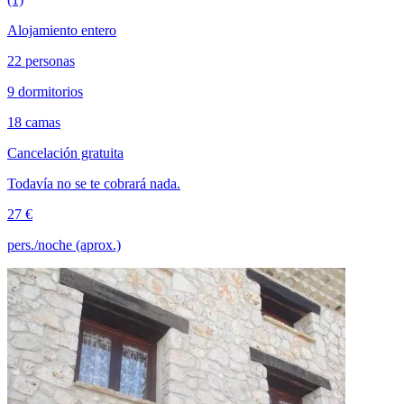
Alojamiento entero
22 personas
9 dormitorios
18 camas
Cancelación gratuita
Todavía no se te cobrará nada.
27 €
pers./noche (aprox.)