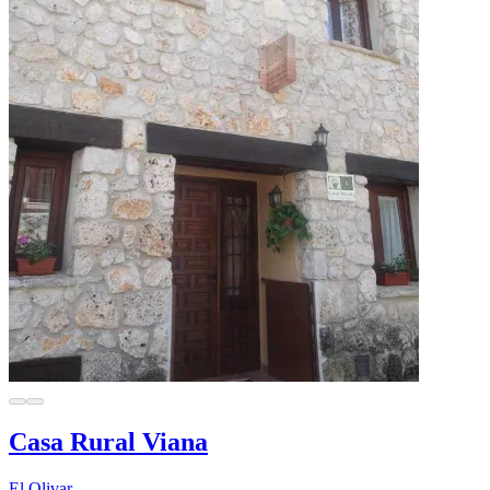
Casa Rural Viana
El Olivar