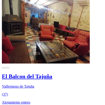
El Balcon del Tajuña
Valfermoso de Tajuña
(37)
Alojamiento entero