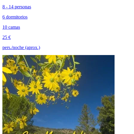
8 - 14 personas
6 dormitorios
10 camas
25 €
pers./noche (aprox.)