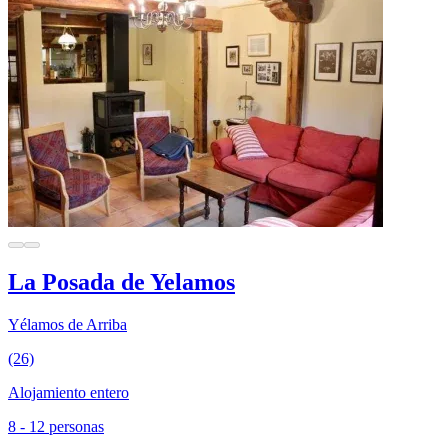
La Posada de Yelamos
Yélamos de Arriba
(26)
Alojamiento entero
8 - 12 personas