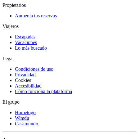
Propietarios
Aumenta tus reservas
Viajeros
Escapadas
Vacaciones
Lo más buscado
Legal
Condiciones de uso
Privacidad
Cookies
Accesibilidad
Cómo funciona la plataforma
El grupo
Hometogo
Wimdu
Casamundo