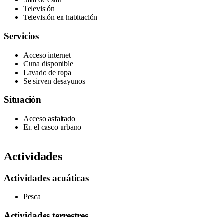
Televisión
Televisión en habitación
Servicios
Acceso internet
Cuna disponible
Lavado de ropa
Se sirven desayunos
Situación
Acceso asfaltado
En el casco urbano
Actividades
Actividades acuáticas
Pesca
Actividades terrestres