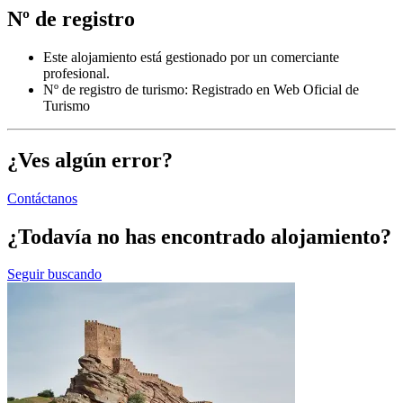
Nº de registro
Este alojamiento está gestionado por un comerciante
profesional.
Nº de registro de turismo: Registrado en Web Oficial de
Turismo
¿Ves algún error?
Contáctanos
¿Todavía no has encontrado alojamiento?
Seguir buscando