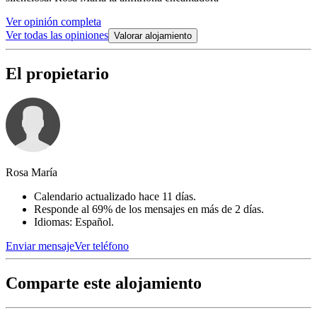
Ver opinión completa
Ver todas las opiniones
Valorar alojamiento
El propietario
Rosa María
Calendario actualizado hace 11 días.
Responde al 69% de los mensajes en más de 2 días.
Idiomas: Español.
Enviar mensaje
Ver teléfono
Comparte este alojamiento