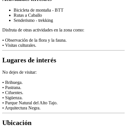
Bicicleta de montaña - BTT
Rutas a Caballo
Senderismo - trekking
Disfruta de otras actividades en la zona como:
• Observación de la flora y la fauna.
• Visitas culturales.
Lugares de interés
No dejes de visitar:
• Brihuega.
• Pastrana.
• Cifuentes.
• Sigüenza.
• Parque Natural del Alto Tajo.
• Arquitectura Negra.
Ubicación