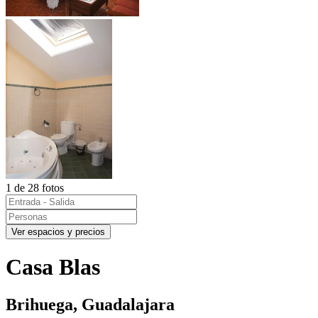
1 de 28 fotos
Ver espacios y precios
Casa Blas
Brihuega, Guadalajara