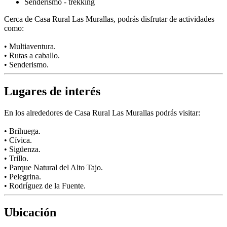
Senderismo - trekking
Cerca de Casa Rural Las Murallas, podrás disfrutar de actividades
como:
• Multiaventura.
• Rutas a caballo.
• Senderismo.
Lugares de interés
En los alrededores de Casa Rural Las Murallas podrás visitar:
• Brihuega.
• Cívica.
• Sigüenza.
• Trillo.
• Parque Natural del Alto Tajo.
• Pelegrina.
• Rodríguez de la Fuente.
Ubicación