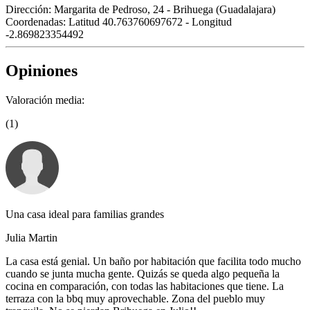
Dirección:
Margarita de Pedroso, 24 - Brihuega (Guadalajara)
Coordenadas:
Latitud 40.763760697672 - Longitud
-2.869823354492
Opiniones
Valoración media:
(1)
Una casa ideal para familias grandes
Julia Martin
La casa está genial. Un baño por habitación que facilita todo mucho
cuando se junta mucha gente. Quizás se queda algo pequeña la
cocina en comparación, con todas las habitaciones que tiene. La
terraza con la bbq muy aprovechable. Zona del pueblo muy