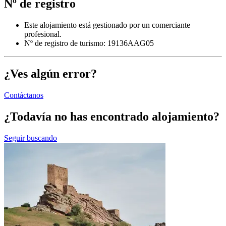
Nº de registro
Este alojamiento está gestionado por un comerciante
profesional.
Nº de registro de turismo: 19136AAG05
¿Ves algún error?
Contáctanos
¿Todavía no has encontrado alojamiento?
Seguir buscando