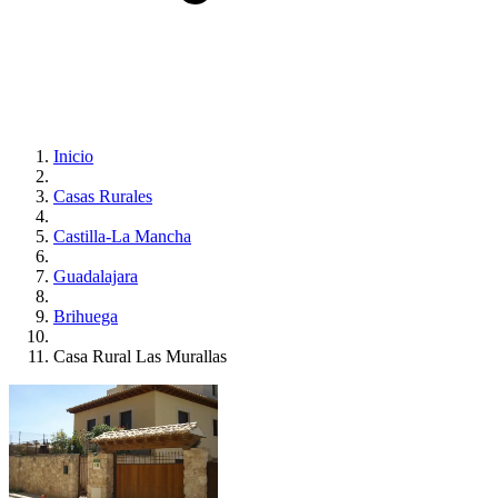
Inicio
Casas Rurales
Castilla-La Mancha
Guadalajara
Brihuega
Casa Rural Las Murallas