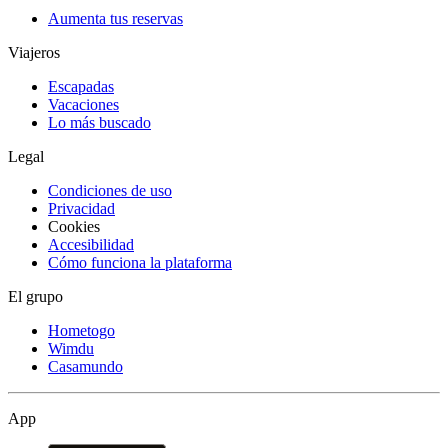
Aumenta tus reservas
Viajeros
Escapadas
Vacaciones
Lo más buscado
Legal
Condiciones de uso
Privacidad
Cookies
Accesibilidad
Cómo funciona la plataforma
El grupo
Hometogo
Wimdu
Casamundo
App