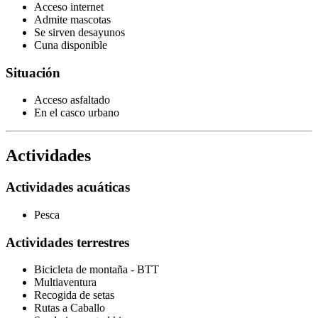
Acceso internet
Admite mascotas
Se sirven desayunos
Cuna disponible
Situación
Acceso asfaltado
En el casco urbano
Actividades
Actividades acuáticas
Pesca
Actividades terrestres
Bicicleta de montaña - BTT
Multiaventura
Recogida de setas
Rutas a Caballo