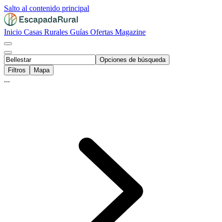
Salto al contenido principal
Inicio
Casas Rurales
Guías
Ofertas
Magazine
Opciones de búsqueda
Filtros
Mapa
...