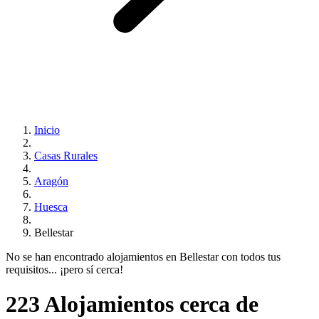
Inicio
Casas Rurales
Aragón
Huesca
Bellestar
No se han encontrado alojamientos en Bellestar con todos tus
requisitos... ¡pero sí cerca!
223 Alojamientos cerca de