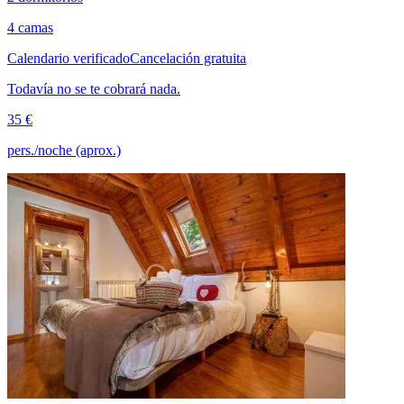
4 camas
Calendario verificado
Cancelación gratuita
Todavía no se te cobrará nada.
35 €
pers./noche (aprox.)