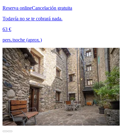
Reserva online
Cancelación gratuita
Todavía no se te cobrará nada.
63 €
pers./noche (aprox.)