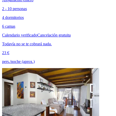
2 - 10 personas
4 dormitorios
6 camas
Calendario verificado
Cancelación gratuita
Todavía no se te cobrará nada.
23 €
pers./noche (aprox.)