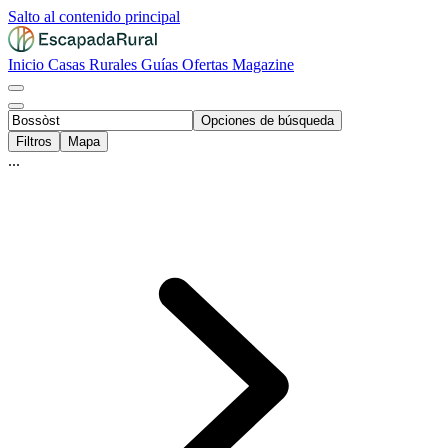
Salto al contenido principal
Inicio
Casas Rurales
Guías
Ofertas
Magazine
Opciones de búsqueda
Filtros
Mapa
...