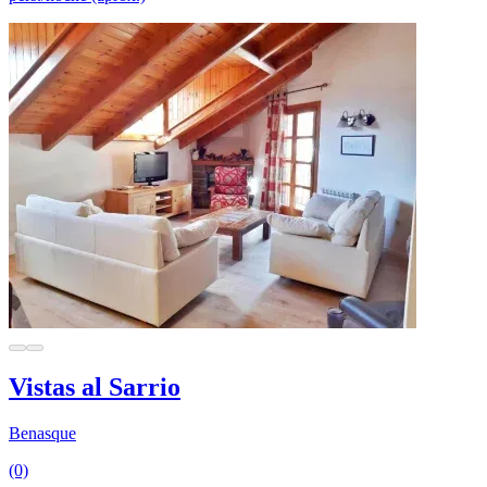
Vistas al Sarrio
Benasque
(0)