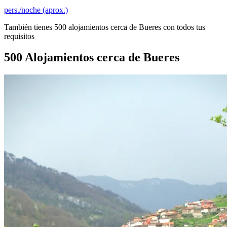
pers./noche (aprox.)
También tienes 500 alojamientos cerca de Bueres con todos tus
requisitos
500 Alojamientos cerca de Bueres