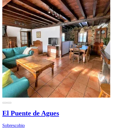
El Puente de Agues
Sobrescobio