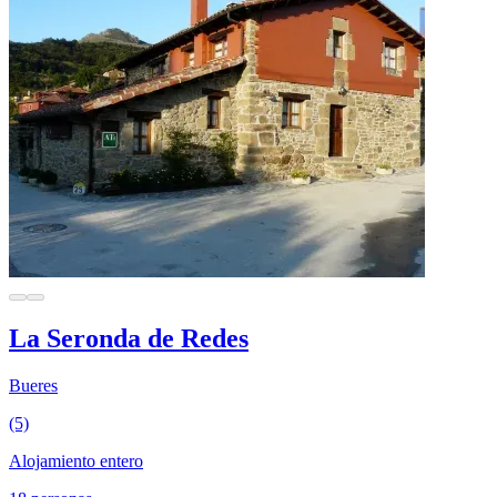
La Seronda de Redes
Bueres
(5)
Alojamiento entero