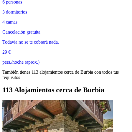
6 personas
3 dormitorios
4 camas
Cancelación gratuita
Todavía no se te cobrará nada.
29 €
pers./noche (aprox.)
También tienes 113 alojamientos cerca de Burbia con todos tus
requisitos
113 Alojamientos cerca de Burbia