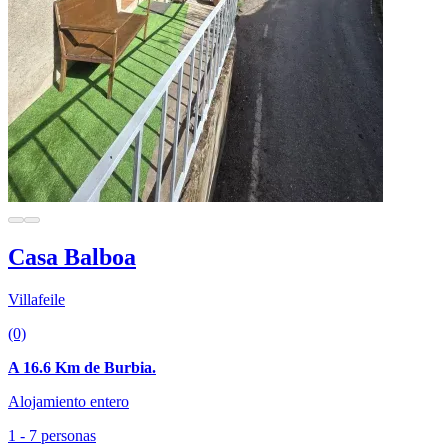
Casa Balboa
Villafeile
(0)
A 16.6 Km de Burbia.
Alojamiento entero
1 - 7 personas