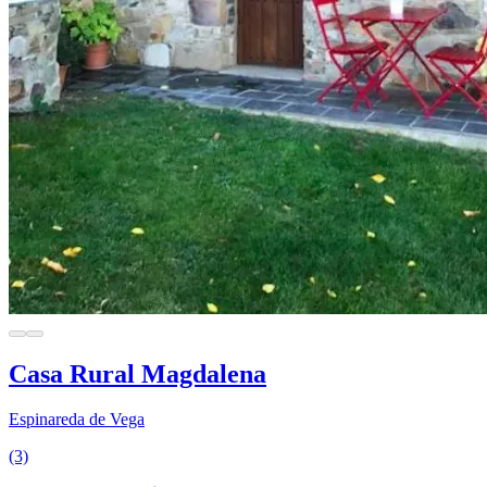
Casa Rural Magdalena
Espinareda de Vega
(3)