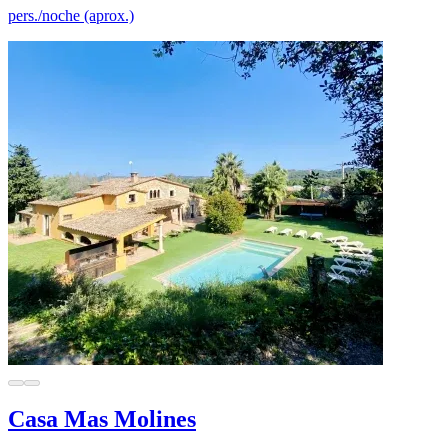
pers./noche (aprox.)
Casa Mas Molines