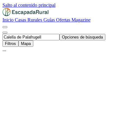
Salto al contenido principal
Inicio
Casas Rurales
Guías
Ofertas
Magazine
Opciones de búsqueda
Filtros
Mapa
...