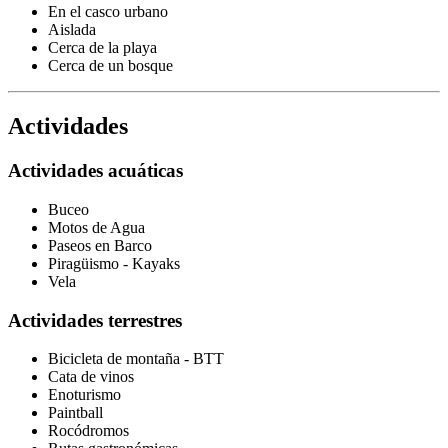
En el casco urbano
Aislada
Cerca de la playa
Cerca de un bosque
Actividades
Actividades acuáticas
Buceo
Motos de Agua
Paseos en Barco
Piragüismo - Kayaks
Vela
Actividades terrestres
Bicicleta de montaña - BTT
Cata de vinos
Enoturismo
Paintball
Rocódromos