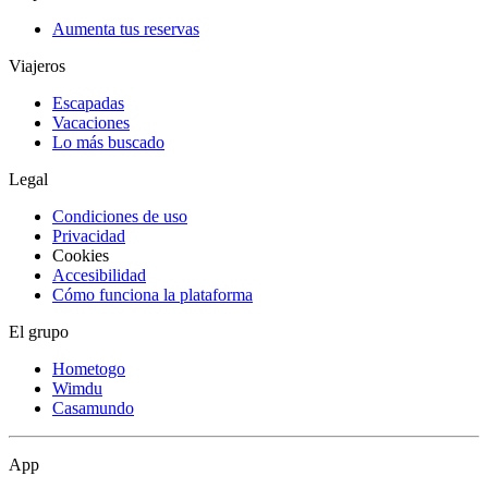
Aumenta tus reservas
Viajeros
Escapadas
Vacaciones
Lo más buscado
Legal
Condiciones de uso
Privacidad
Cookies
Accesibilidad
Cómo funciona la plataforma
El grupo
Hometogo
Wimdu
Casamundo
App