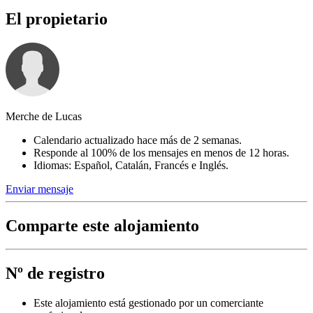
El propietario
Merche de Lucas
Calendario actualizado hace más de 2 semanas.
Responde al 100% de los mensajes en menos de 12 horas.
Idiomas: Español, Catalán, Francés e Inglés.
Enviar mensaje
Comparte este alojamiento
Nº de registro
Este alojamiento está gestionado por un comerciante