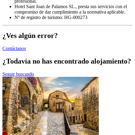
profesional.
Hotel Sant Joan de Palamos SL., presta sus servicios con el
compromiso de dar cumplimiento a la normativa aplicable.
Nº de registro de turismo: HG-000273
¿Ves algún error?
Contáctanos
¿Todavía no has encontrado alojamiento?
Seguir buscando