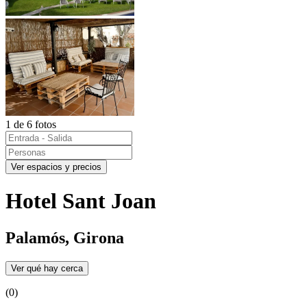
1 de 6 fotos
Ver espacios y precios
Hotel Sant Joan
Palamós, Girona
Ver qué hay cerca
(0)