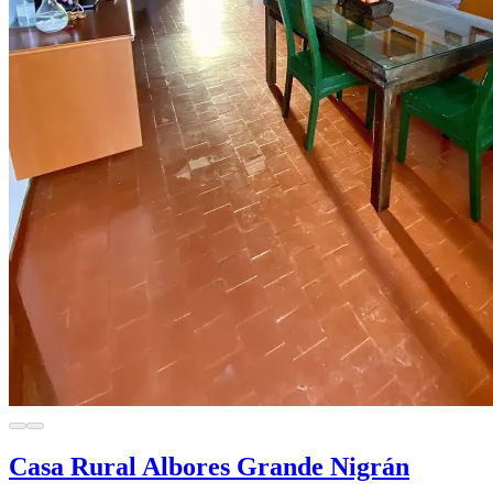
Casa Rural Albores Grande Nigrán