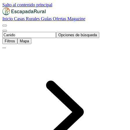
Salto al contenido principal
Inicio
Casas Rurales
Guías
Ofertas
Magazine
Opciones de búsqueda
Filtros
Mapa
...