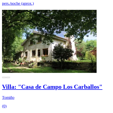
pers./noche (aprox.)
Villa: "Casa de Campo Los Carballos"
Tomiño
(0)