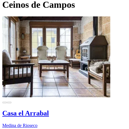
Ceinos de Campos
Casa el Arrabal
Medina de Rioseco