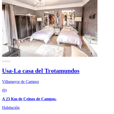
Usa-La casa del Trotamundos
Villamayor de Campos
(0)
A 23 Km de Ceinos de Campos.
Habitación