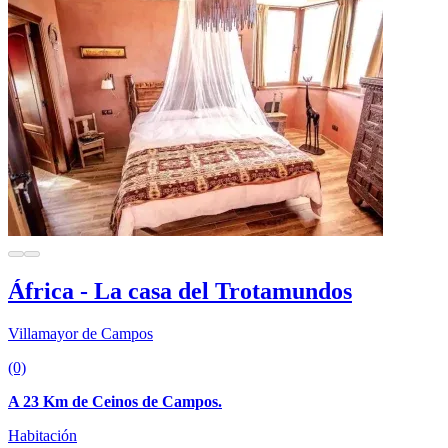
África - La casa del Trotamundos
Villamayor de Campos
(0)
A 23 Km de Ceinos de Campos.
Habitación