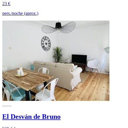
23 €
pers./noche (aprox.)
El Desván de Bruno