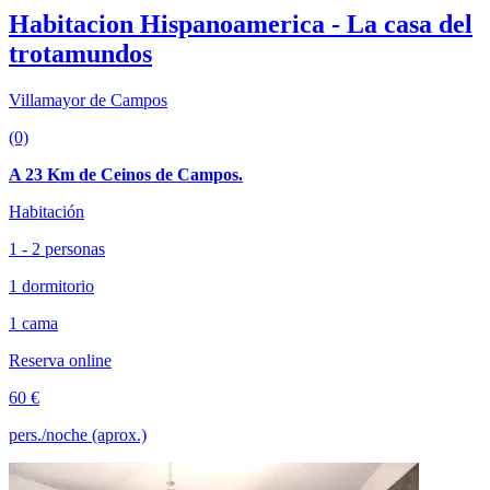
Habitacion Hispanoamerica - La casa del
trotamundos
Villamayor de Campos
(0)
A 23 Km de Ceinos de Campos.
Habitación
1 - 2 personas
1 dormitorio
1 cama
Reserva online
60 €
pers./noche (aprox.)