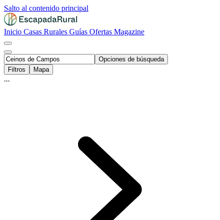
Salto al contenido principal
Inicio
Casas Rurales
Guías
Ofertas
Magazine
Opciones de búsqueda
Filtros
Mapa
...