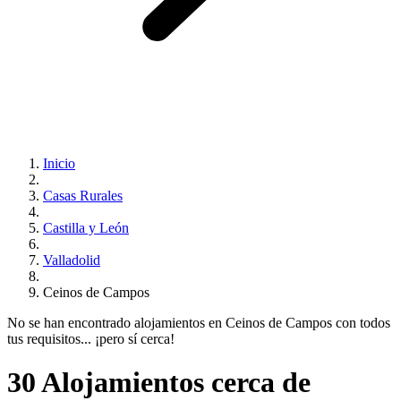
Inicio
Casas Rurales
Castilla y León
Valladolid
Ceinos de Campos
No se han encontrado alojamientos en Ceinos de Campos con todos
tus requisitos... ¡pero sí cerca!
30 Alojamientos cerca de