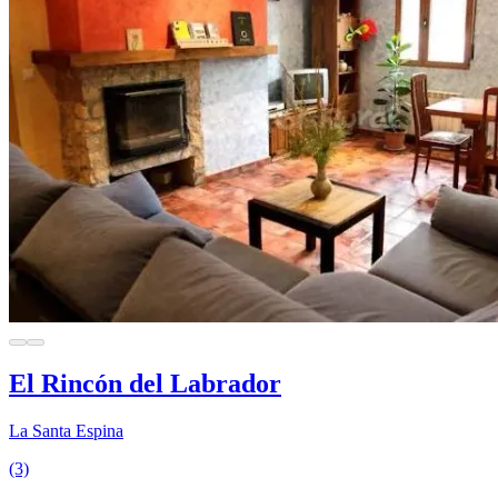
El Rincón del Labrador
La Santa Espina
(3)