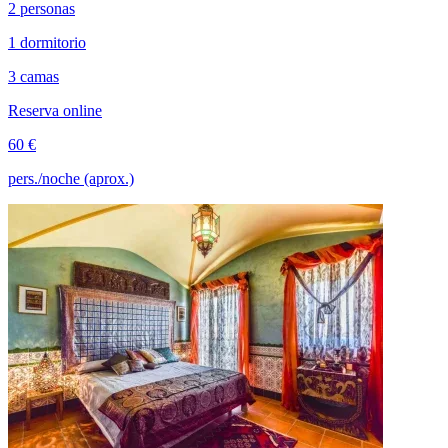
2 personas
1 dormitorio
3 camas
Reserva online
60 €
pers./noche (aprox.)