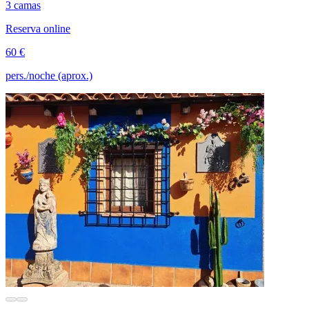
3 camas
Reserva online
60 €
pers./noche (aprox.)