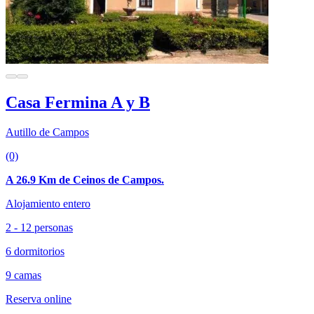
Casa Fermina A y B
Autillo de Campos
(0)
A 26.9 Km de Ceinos de Campos.
Alojamiento entero
2 - 12 personas
6 dormitorios
9 camas
Reserva online