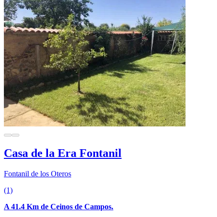
Casa de la Era Fontanil
Fontanil de los Oteros
(1)
A 41.4 Km de Ceinos de Campos.