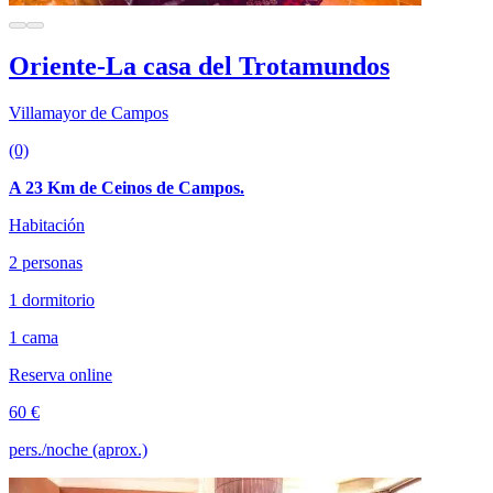
Oriente-La casa del Trotamundos
Villamayor de Campos
(0)
A 23 Km de Ceinos de Campos.
Habitación
2 personas
1 dormitorio
1 cama
Reserva online
60 €
pers./noche (aprox.)