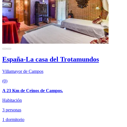
España-La casa del Trotamundos
Villamayor de Campos
(0)
A 23 Km de Ceinos de Campos.
Habitación
3 personas
1 dormitorio