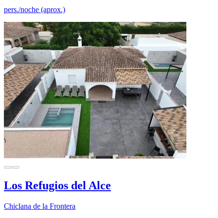
pers./noche (aprox.)
Los Refugios del Alce
Chiclana de la Frontera