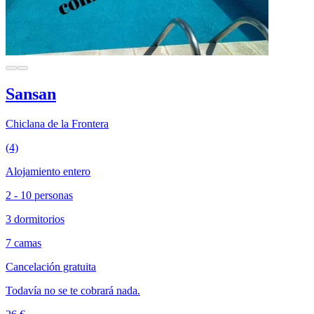
Sansan
Chiclana de la Frontera
(4)
Alojamiento entero
2 - 10 personas
3 dormitorios
7 camas
Cancelación gratuita
Todavía no se te cobrará nada.