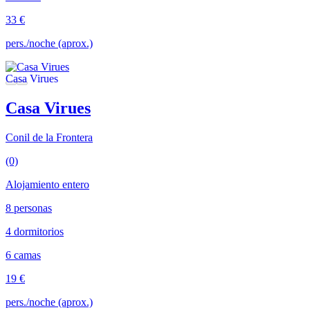
33 €
pers./noche (aprox.)
Casa Virues
Conil de la Frontera
(0)
Alojamiento entero
8 personas
4 dormitorios
6 camas
19 €
pers./noche (aprox.)