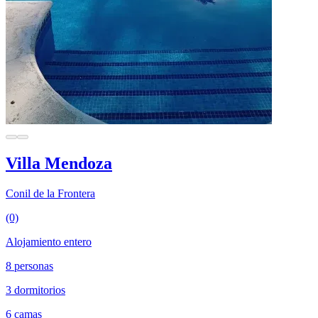
Villa Mendoza
Conil de la Frontera
(0)
Alojamiento entero
8 personas
3 dormitorios
6 camas