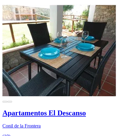
Apartamentos El Descanso
Conil de la Frontera