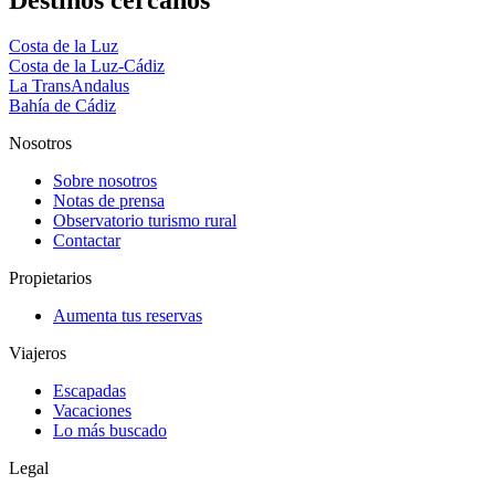
Costa de la Luz
Costa de la Luz-Cádiz
La TransAndalus
Bahía de Cádiz
Nosotros
Sobre nosotros
Notas de prensa
Observatorio turismo rural
Contactar
Propietarios
Aumenta tus reservas
Viajeros
Escapadas
Vacaciones
Lo más buscado
Legal