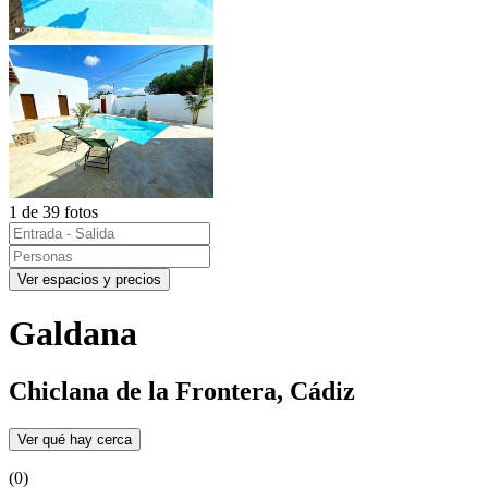
1 de 39 fotos
Ver espacios y precios
Galdana
Chiclana de la Frontera, Cádiz
Ver qué hay cerca
(0)