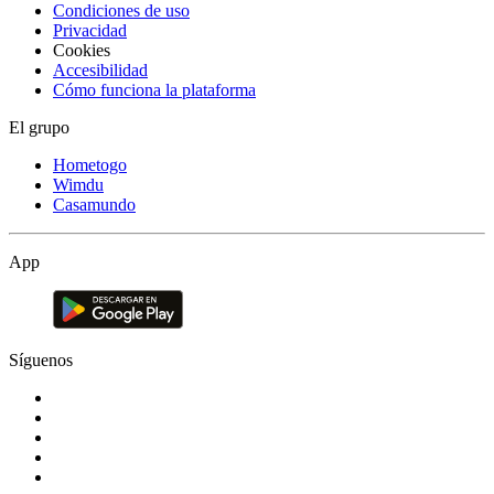
Condiciones de uso
Privacidad
Cookies
Accesibilidad
Cómo funciona la plataforma
El grupo
Hometogo
Wimdu
Casamundo
App
Síguenos