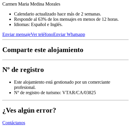
Carmen Maria Medina Morales
Calendario actualizado hace más de 2 semanas.
Responde al 63% de los mensajes en menos de 12 horas.
Idiomas: Español e Inglés.
Enviar mensaje
Ver teléfono
Enviar Whatsapp
Comparte este alojamiento
Nº de registro
Este alojamiento está gestionado por un comerciante
profesional.
Nº de registro de turismo: VTAR/CA/03825
¿Ves algún error?
Contáctanos