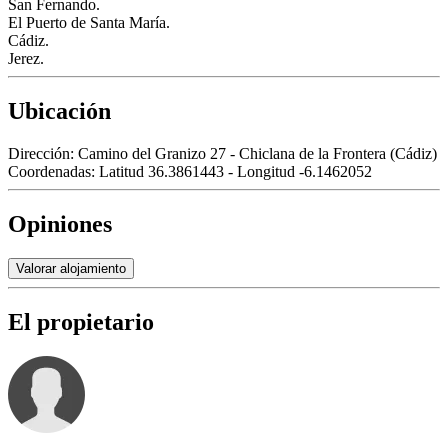
San Fernando.
El Puerto de Santa María.
Cádiz.
Jerez.
Ubicación
Dirección:
Camino del Granizo 27 - Chiclana de la Frontera (Cádiz)
Coordenadas:
Latitud 36.3861443 - Longitud -6.1462052
Opiniones
Valorar alojamiento
El propietario