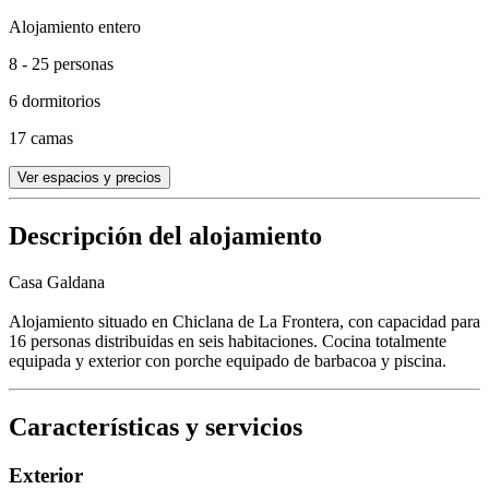
Alojamiento entero
8 - 25 personas
6 dormitorios
17 camas
Ver espacios y precios
Descripción del alojamiento
Casa Galdana
Alojamiento situado en Chiclana de La Frontera, con capacidad para
16 personas distribuidas en seis habitaciones. Cocina totalmente
equipada y exterior con porche equipado de barbacoa y piscina.
Características y servicios
Exterior