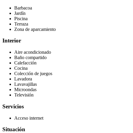
Barbacoa
Jardín
Piscina
Terraza
Zona de aparcamiento
Interior
Aire acondicionado
Baño compartido
Calefacción
Cocina
Colección de juegos
Lavadora
Lavavajillas
Microondas
Televisión
Servicios
Acceso internet
Situación