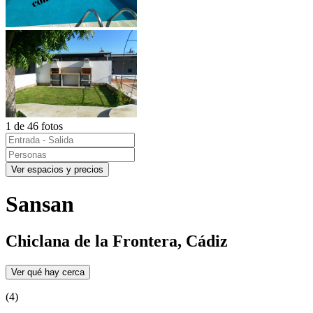
1 de 46 fotos
Ver espacios y precios
Sansan
Chiclana de la Frontera, Cádiz
Ver qué hay cerca
(4)