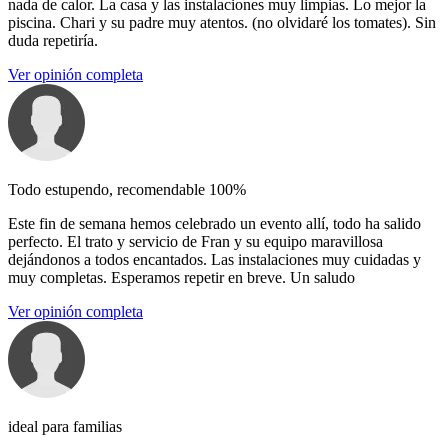
nada de calor. La casa y las instalaciones muy limpias. Lo mejor la
piscina. Chari y su padre muy atentos. (no olvidaré los tomates). Sin
duda repetiría.
Ver opinión completa
Todo estupendo, recomendable 100%
Este fin de semana hemos celebrado un evento allí, todo ha salido
perfecto. El trato y servicio de Fran y su equipo maravillosa
dejándonos a todos encantados. Las instalaciones muy cuidadas y
muy completas. Esperamos repetir en breve. Un saludo
Ver opinión completa
ideal para familias