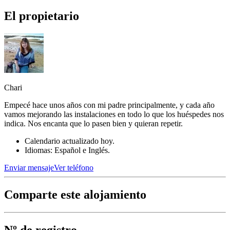
El propietario
Chari
Empecé hace unos años con mi padre principalmente, y cada año
vamos mejorando las instalaciones en todo lo que los huéspedes nos
indica. Nos encanta que lo pasen bien y quieran repetir.
Calendario actualizado hoy.
Idiomas: Español e Inglés.
Enviar mensaje
Ver teléfono
Comparte este alojamiento
Nº de registro