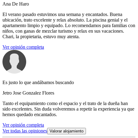
Ana De Haro
El verano pasado estuvimos una semana y encantados. Buena
ubicación, trato excelente y relax absoluto. La piscina genial y el
apartamento limpio y equipado. Lo recomendamos para familias con
niños, con ganas de mezclar turismo y relax en sus vacaciones.
Chari, la propietaria, estuvo muy atenta.
Ver opinión completa
Es justo lo que andábamos buscando
Jetro Jose Gonzalez Flores
Tanto el equipamiento como el espacio y el trato de la dueña han
sido excelentes. Sin duda volveremos a repetir la experiencia ya que
hemos quedado encantados.
Ver opinión completa
Ver todas las opiniones
Valorar alojamiento