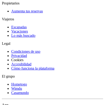
Propietarios
Aumenta tus reservas
Viajeros
Escapadas
Vacaciones
Lo más buscado
Legal
Condiciones de uso
Privacidad
Cookies
Accesibilidad
Cómo funciona la plataforma
El grupo
Hometogo
Wimdu
Casamundo
App