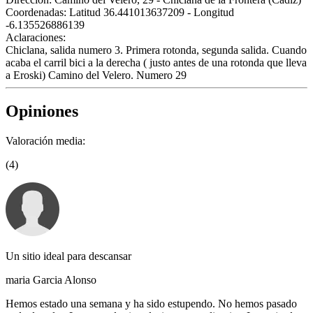
Coordenadas:
Latitud 36.441013637209 - Longitud
-6.135526886139
Aclaraciones:
Chiclana, salida numero 3. Primera rotonda, segunda salida. Cuando
acaba el carril bici a la derecha ( justo antes de una rotonda que lleva
a Eroski) Camino del Velero. Numero 29
Opiniones
Valoración media:
(4)
Un sitio ideal para descansar
maria Garcia Alonso
Hemos estado una semana y ha sido estupendo. No hemos pasado