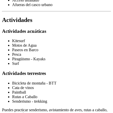
Acceso asfaltado
Afueras del casco urbano
Actividades
Actividades acuáticas
Kitesurf
Motos de Agua
Paseos en Barco
Pesca
Piragüismo - Kayaks
Surf
Actividades terrestres
Bicicleta de montaña - BTT
Cata de vinos
Paintball
Rutas a Caballo
Senderismo - trekking
Puedes practicar senderismo, avistamiento de aves, rutas a caballo,