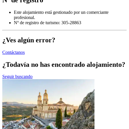
Este alojamiento está gestionado por un comerciante
profesional.
Nº de registro de turismo: 305-28863
¿Ves algún error?
Contáctanos
¿Todavía no has encontrado alojamiento?
Seguir buscando