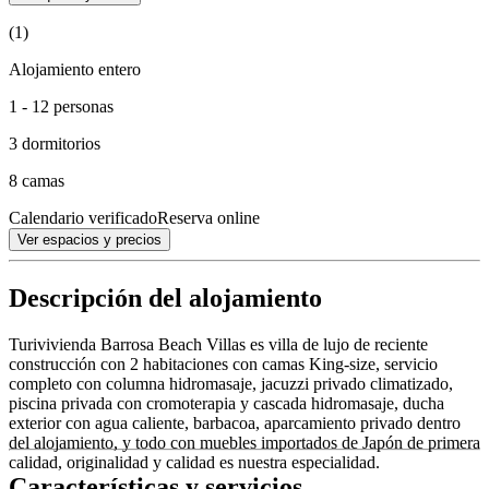
(1)
Alojamiento entero
1 - 12 personas
3 dormitorios
8 camas
Calendario verificado
Reserva online
Ver espacios y precios
Descripción del alojamiento
Turivivienda Barrosa Beach Villas es villa de lujo de reciente
construcción con 2 habitaciones con camas King-size, servicio
completo con columna hidromasaje, jacuzzi privado climatizado,
piscina privada con cromoterapia y cascada hidromasaje, ducha
exterior con agua caliente, barbacoa, aparcamiento privado dentro
del alojamiento, y todo con muebles importados de Japón de primera
calidad, originalidad y calidad es nuestra especialidad.
Características y servicios