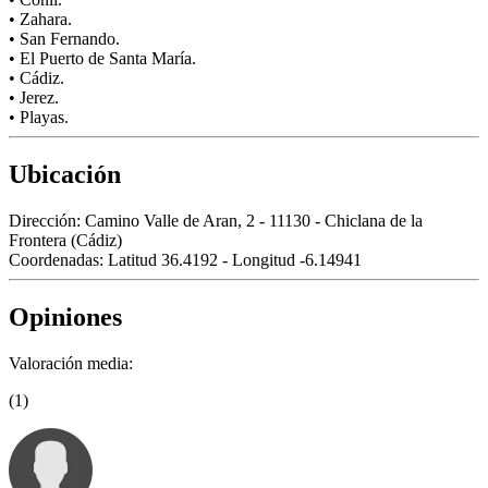
• Zahara.
• San Fernando.
• El Puerto de Santa María.
• Cádiz.
• Jerez.
• Playas.
Ubicación
Dirección:
Camino Valle de Aran, 2 - 11130 - Chiclana de la
Frontera (Cádiz)
Coordenadas:
Latitud 36.4192 - Longitud -6.14941
Opiniones
Valoración media:
(1)