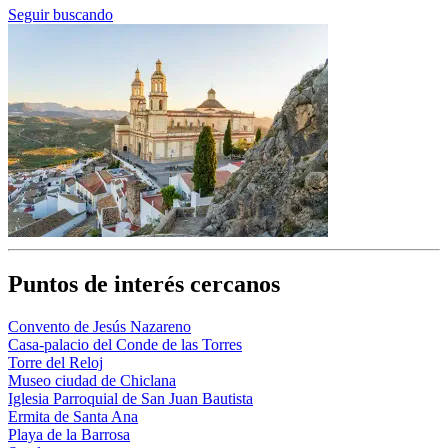
Seguir buscando
Puntos de interés cercanos
Convento de Jesús Nazareno
Casa-palacio del Conde de las Torres
Torre del Reloj
Museo ciudad de Chiclana
Iglesia Parroquial de San Juan Bautista
Ermita de Santa Ana
Playa de la Barrosa