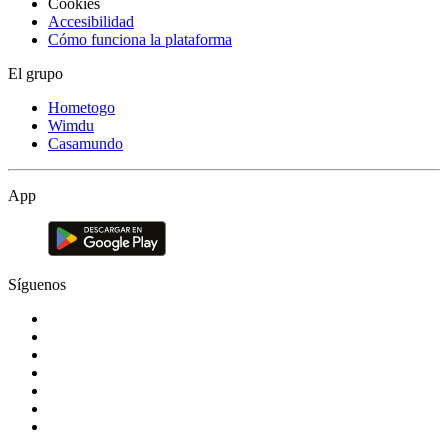
Cookies
Accesibilidad
Cómo funciona la plataforma
El grupo
Hometogo
Wimdu
Casamundo
App
Síguenos