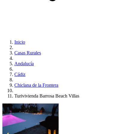
Inicio
Casas Rurales
Andalucía
Cádiz
Chiclana de la Frontera
Turivivienda Barrosa Beach Villas