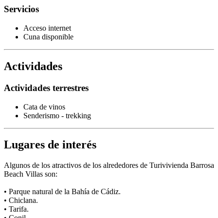
Servicios
Acceso internet
Cuna disponible
Actividades
Actividades terrestres
Cata de vinos
Senderismo - trekking
Lugares de interés
Algunos de los atractivos de los alrededores de Turivivienda Barrosa
Beach Villas son:
• Parque natural de la Bahía de Cádiz.
• Chiclana.
• Tarifa.
• Conil.