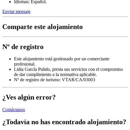
Idiomas: Español.
Enviar mensaje
Comparte este alojamiento
Nº de registro
Este alojamiento está gestionado por un comerciante
profesional.
Lidia García Pulido, presta sus servicios con el compromiso
de dar cumplimiento a la normativa aplicable.
Nº de registro de turismo: VTAR/CA/03003
¿Ves algún error?
Contáctanos
¿Todavía no has encontrado alojamiento?