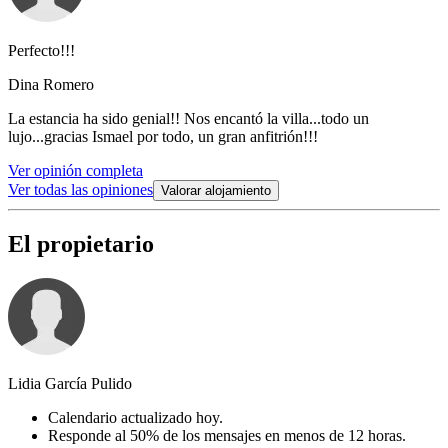
Perfecto!!!
Dina Romero
La estancia ha sido genial!! Nos encantó la villa...todo un
lujo...gracias Ismael por todo, un gran anfitrión!!!
Ver opinión completa
Ver todas las opiniones
Valorar alojamiento
El propietario
Lidia García Pulido
Calendario actualizado hoy.
Responde al 50% de los mensajes en menos de 12 horas.