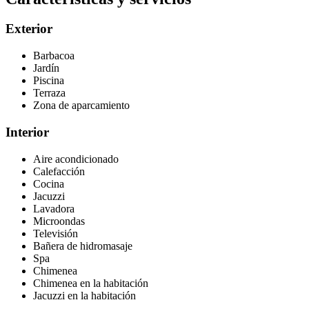
Exterior
Barbacoa
Jardín
Piscina
Terraza
Zona de aparcamiento
Interior
Aire acondicionado
Calefacción
Cocina
Jacuzzi
Lavadora
Microondas
Televisión
Bañera de hidromasaje
Spa
Chimenea
Chimenea en la habitación
Jacuzzi en la habitación