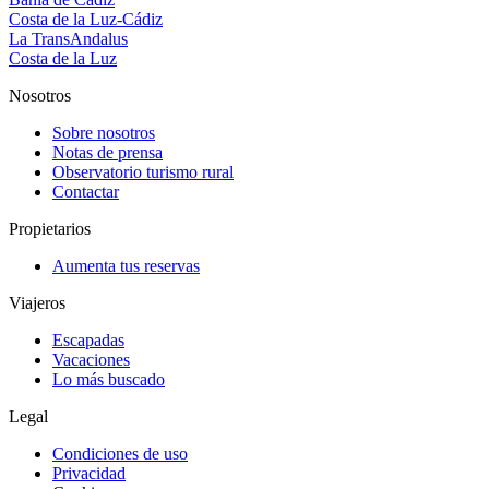
Costa de la Luz-Cádiz
La TransAndalus
Costa de la Luz
Nosotros
Sobre nosotros
Notas de prensa
Observatorio turismo rural
Contactar
Propietarios
Aumenta tus reservas
Viajeros
Escapadas
Vacaciones
Lo más buscado
Legal
Condiciones de uso
Privacidad