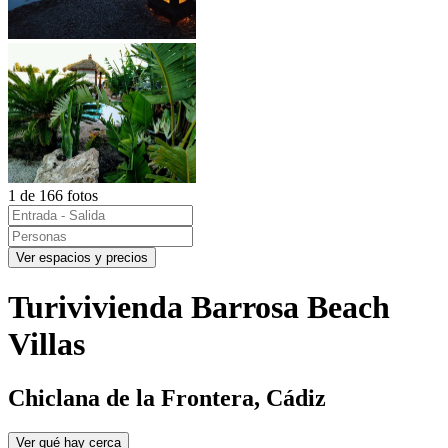
1 de 166 fotos
Ver espacios y precios
Turivivienda Barrosa Beach
Villas
Chiclana de la Frontera, Cádiz
Ver qué hay cerca