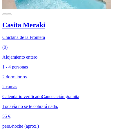
Casita Meraki
Chiclana de la Frontera
(0)
Alojamiento entero
1 - 4 personas
2 dormitorios
2 camas
Calendario verificado
Cancelación gratuita
Todavía no se te cobrará nada.
55 €
pers./noche (aprox.)