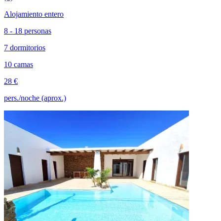
Alojamiento entero
8 - 18 personas
7 dormitorios
10 camas
28 €
pers./noche (aprox.)