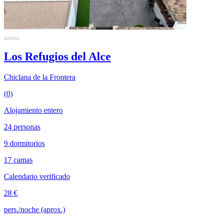
Los Refugios del Alce
Chiclana de la Frontera
(0)
Alojamiento entero
24 personas
9 dormitorios
17 camas
Calendario verificado
28 €
pers./noche (aprox.)