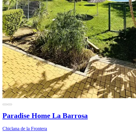
Paradise Home La Barrosa
Chiclana de la Frontera