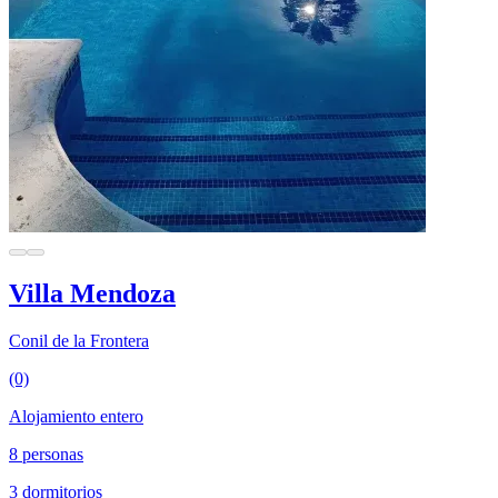
Villa Mendoza
Conil de la Frontera
(0)
Alojamiento entero
8 personas
3 dormitorios