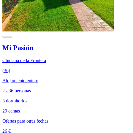
Mi Pasión
Chiclana de la Frontera
(36)
Alojamiento entero
2 - 36 personas
3 dormitorios
29 camas
Ofertas para otras fechas
26 €