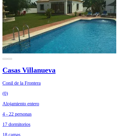
Casas Villanueva
Conil de la Frontera
(0)
Alojamiento entero
4 - 22 personas
17 dormitorios
18 camas