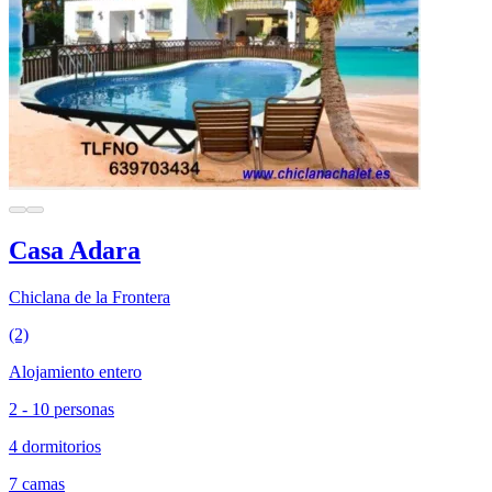
Casa Adara
Chiclana de la Frontera
(2)
Alojamiento entero
2 - 10 personas
4 dormitorios
7 camas