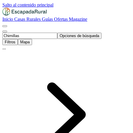
Salto al contenido principal
Inicio
Casas Rurales
Guías
Ofertas
Magazine
Opciones de búsqueda
Filtros
Mapa
...